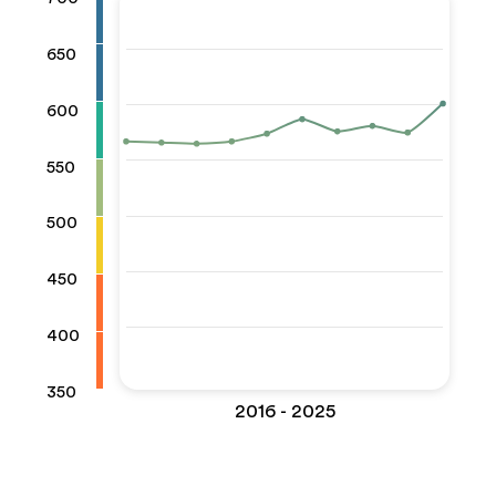
650
600
550
500
450
400
350
2016 - 2025