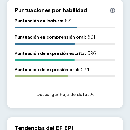
Puntuaciones por habilidad
Puntuación en lectura:
621
Puntuación en comprensión oral:
601
Puntuación de expresión escrita:
596
Puntuación de expresión oral:
534
Descargar hoja de datos
Tendencias del EF EPI