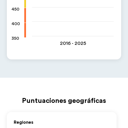
450
400
350
2016 - 2025
Puntuaciones geográficas
Regiones