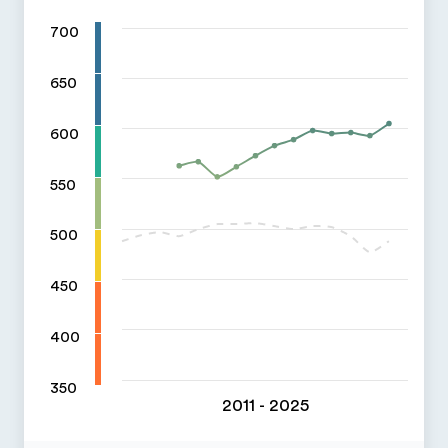
700
650
600
550
500
450
400
350
2011 - 2025