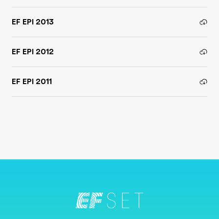
EF EPI 2013
EF EPI 2012
EF EPI 2011