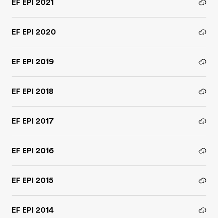
EF EPI 2021
EF EPI 2020
EF EPI 2019
EF EPI 2018
EF EPI 2017
EF EPI 2016
EF EPI 2015
EF EPI 2014