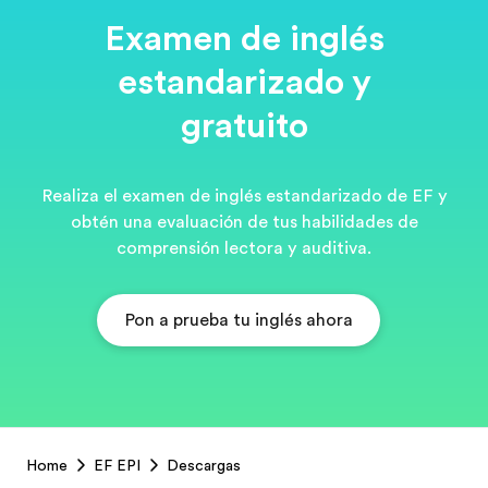
Examen de inglés
estandarizado y
gratuito
Realiza el examen de inglés estandarizado de EF y
obtén una evaluación de tus habilidades de
comprensión lectora y auditiva.
Pon a prueba tu inglés ahora
EF
Home
EF EPI
Descargas
Footer