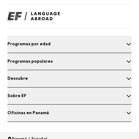
Programas por edad
Programas populares
Descubre
Sobre EF
Oficinas en Panamá
Panamá / Español