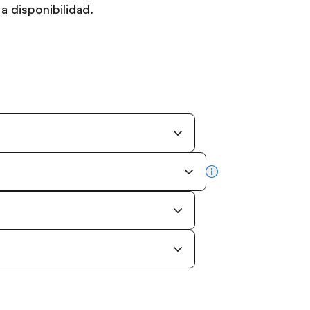
a disponibilidad.
more info