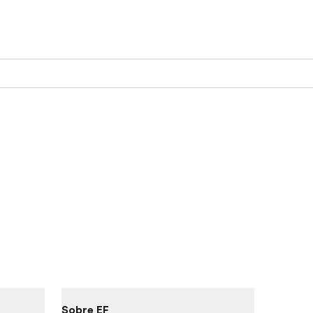
Sobre EF