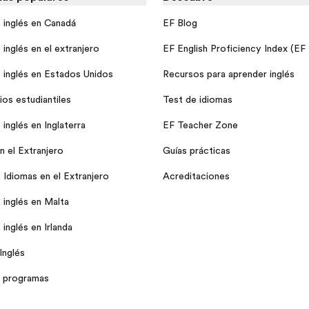
 inglés en Canadá
EF Blog
inglés en el extranjero
EF English Proficiency Index (EF
 inglés en Estados Unidos
Recursos para aprender inglés
ios estudiantiles
Test de idiomas
inglés en Inglaterra
EF Teacher Zone
n el Extranjero
Guías prácticas
 Idiomas en el Extranjero
Acreditaciones
 inglés en Malta
inglés en Irlanda
Inglés
 programas