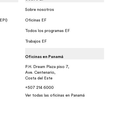
Sobre nosotros
 EPI)
Oficinas EF
Todos los programas EF
Trabajos EF
Oficinas en Panamá
P.H. Dream Plaza piso 7,
Ave. Centenario,
Costa del Este
+507 214 6000
Ver todas las oficinas en Panamá