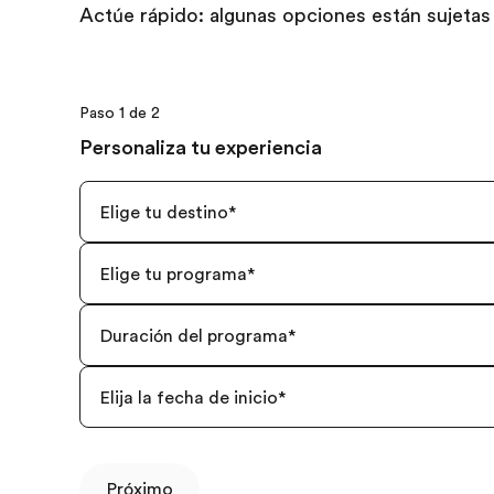
Actúe rápido: algunas opciones están sujetas 
Paso 1 de 2
Personaliza tu experiencia
Elige tu destino
*
Elige tu programa
*
Duración del programa
*
Elija la fecha de inicio
*
Próximo