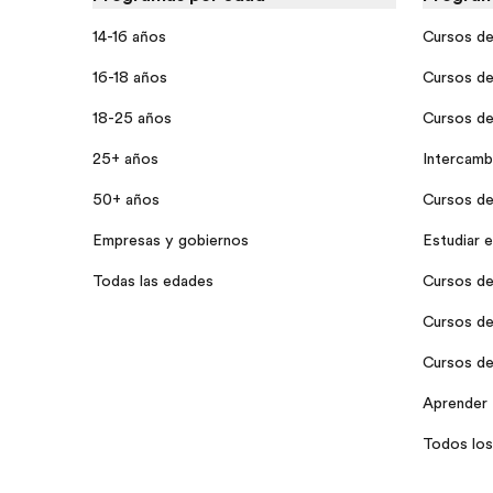
14-16 años
Cursos de
16-18 años
Cursos de 
18-25 años
Cursos de
25+ años
Intercamb
50+ años
Cursos de 
Empresas y gobiernos
Estudiar e
Todas las edades
Cursos de
Cursos de
Cursos de 
Aprender 
Todos los