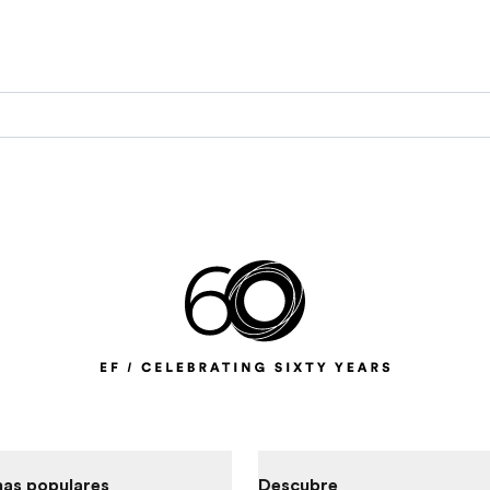
as populares
Descubre