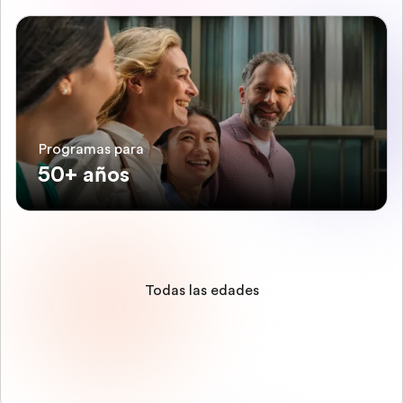
Programas para
50+ años
Todas las edades