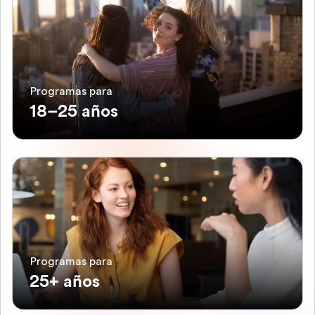
Programas para
18–25 años
Programas para
25+ años