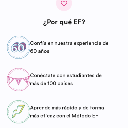
¿Por qué EF?
Confía en nuestra experiencia de
60 años
Conéctate con estudiantes de
más de 100 países
Aprende más rápido y de forma
más eficaz con el Método EF