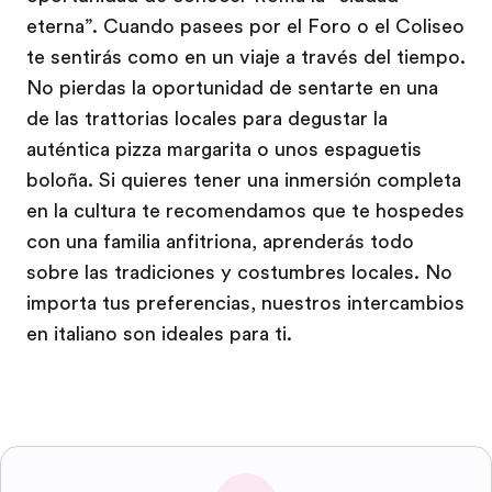
eterna”. Cuando pasees por el Foro o el Coliseo
te sentirás como en un viaje a través del tiempo.
No pierdas la oportunidad de sentarte en una
de las trattorias locales para degustar la
auténtica pizza margarita o unos espaguetis
boloña. Si quieres tener una inmersión completa
en la cultura te recomendamos que te hospedes
con una familia anfitriona, aprenderás todo
sobre las tradiciones y costumbres locales. No
importa tus preferencias, nuestros intercambios
en italiano son ideales para ti.