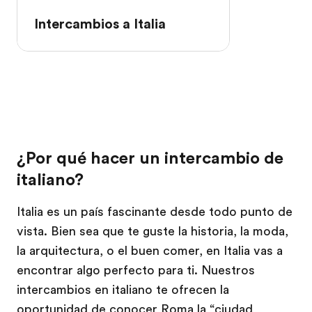
Intercambios a Italia
¿Por qué hacer un intercambio de
italiano?
Italia es un país fascinante desde todo punto de
vista. Bien sea que te guste la historia, la moda,
la arquitectura, o el buen comer, en Italia vas a
encontrar algo perfecto para ti. Nuestros
intercambios en italiano te ofrecen la
oportunidad de conocer Roma la “ciudad