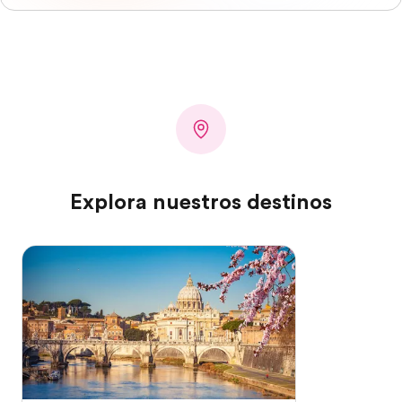
Explora nuestros destinos