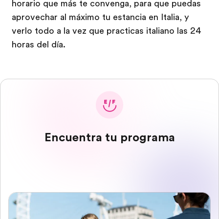
horario que más te convenga, para que puedas
aprovechar al máximo tu estancia en Italia, y
verlo todo a la vez que practicas italiano las 24
horas del día.
Encuentra tu programa