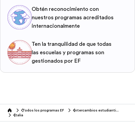
Obtén reconocimiento con
nuestros programas acreditados
internacionalmente
Ten la tranquilidad de que todas
las escuelas y programas son
gestionados por EF
Todos los programas EF
Intercambios estudiantiles
home
Italia