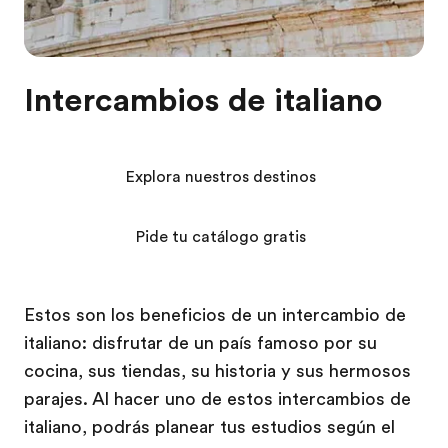
Intercambios de italiano
Explora nuestros destinos
Pide tu catálogo gratis
Estos son los beneficios de un intercambio de
italiano: disfrutar de un país famoso por su
cocina, sus tiendas, su historia y sus hermosos
parajes. Al hacer uno de estos intercambios de
italiano, podrás planear tus estudios según el