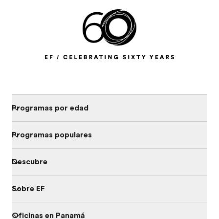
Programas por edad
Programas populares
Descubre
Sobre EF
Oficinas en Panamá