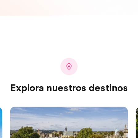
Explora nuestros destinos