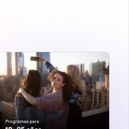
Programas para