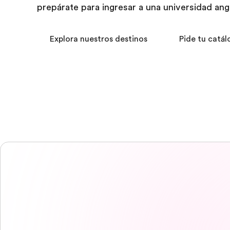
prepárate para ingresar a una universidad ang
Explora nuestros destinos
Pide tu catál