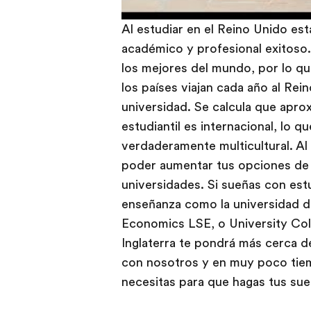
Al estudiar en el Reino Unido es
académico y profesional exitoso.
los mejores del mundo, por lo 
los países viajan cada año al Rein
universidad. Se calcula que apr
estudiantil es internacional, lo 
verdaderamente multicultural. Al h
poder aumentar tus opciones de p
universidades. Si sueñas con est
enseñanza como la universidad 
Economics LSE, o University Col
Inglaterra te pondrá más cerca 
con nosotros y en muy poco tie
necesitas para que hagas tus sue