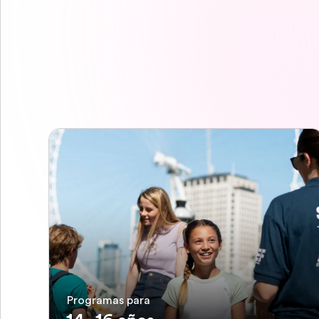
Programas para