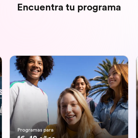
Encuentra tu programa
Programas para