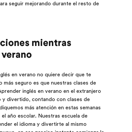
ara seguir mejorando durante el resto de
aciones mientras
n verano
glés en verano no quiere decir que te
Lo más seguro es que nuestras clases de
Aprender inglés en verano en el extranjero
 y divertido, contando con clases de
ediquemos más atención en estas semanas
 el año escolar. Nuestras escuela de
ender el idioma y divertirte al mismo