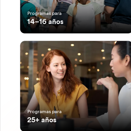
Programas para
14–16 años
Programas para
25+ años