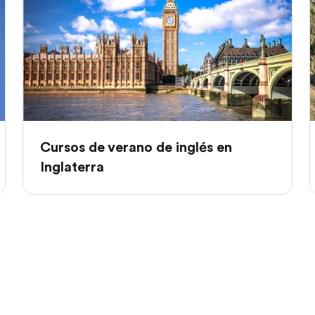
Cursos de verano de inglés en
Inglaterra