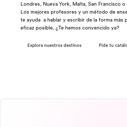
Londres, Nueva York, Malta, San Francisco o 
Los mejores profesores y un método de ens
te ayuda a hablar y escribir de la forma más 
eficaz posible. ¿Te hemos convencido ya?
Explora nuestros destinos
Pide tu catál