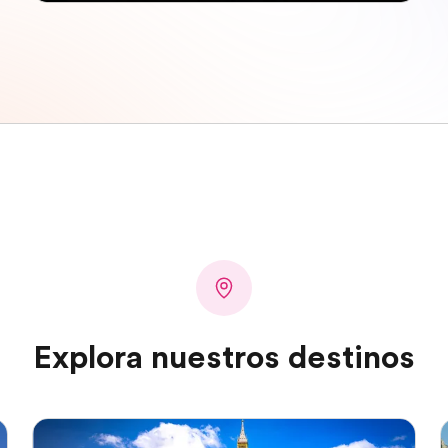
Explora nuestros destinos