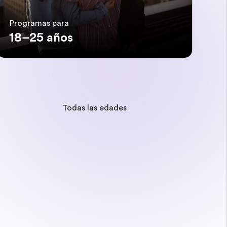
Programas para
18–25 años
Todas las edades