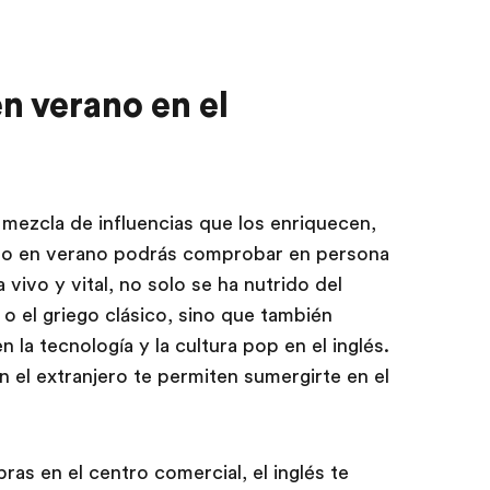
n verano en el
mezcla de influencias que los enriquecen,
njero en verano podrás comprobar en persona
a vivo y vital, no solo se ha nutrido del
n o el griego clásico, sino que también
n la tecnología y la cultura pop en el inglés.
 el extranjero te permiten sumergirte en el
as en el centro comercial, el inglés te