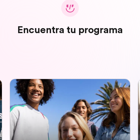
Encuentra tu programa