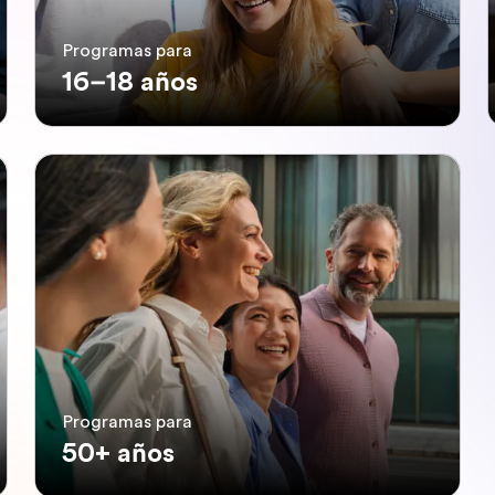
Programas para
16–18 años
Programas para
50+ años