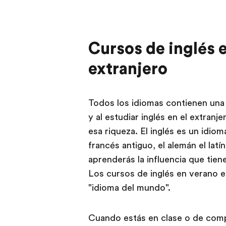
Cursos de inglés e
extranjero
Todos los idiomas contienen una 
y al estudiar inglés en el extra
esa riqueza. El inglés es un idiom
francés antiguo, el alemán el latí
aprenderás la influencia que tiene
Los cursos de inglés en verano en
"idioma del mundo".
Cuando estás en clase o de compr