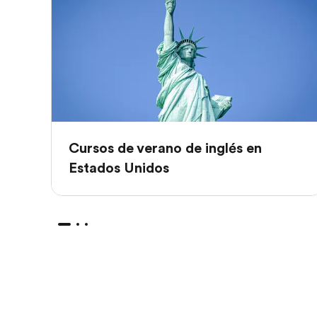
Cursos de verano de inglés en
Estados Unidos