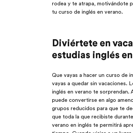
rodea y te atrapa, motivándote p
tu curso de inglés en verano.
Diviértete en vac
estudias inglés e
Que vayas a hacer un curso de in
vayas a quedar sin vacaciones. 
inglés en verano te sorprendan. 
puede convertirse en algo ameno
grupos reducidos para que te d
que toda la que recibiste durante
verano en inglés te permitirá apr