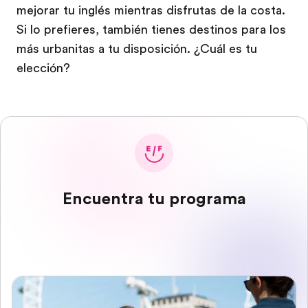
mejorar tu inglés mientras disfrutas de la costa.
Si lo prefieres, también tienes destinos para los
más urbanitas a tu disposición. ¿Cuál es tu
elección?
Encuentra tu programa