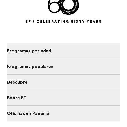
Programas por edad
Programas populares
Descubre
Sobre EF
Oficinas en Panamá