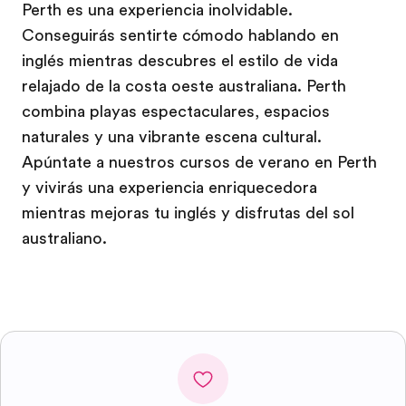
Perth es una experiencia inolvidable.
Conseguirás sentirte cómodo hablando en
inglés mientras descubres el estilo de vida
relajado de la costa oeste australiana. Perth
combina playas espectaculares, espacios
naturales y una vibrante escena cultural.
Apúntate a nuestros cursos de verano en Perth
y vivirás una experiencia enriquecedora
mientras mejoras tu inglés y disfrutas del sol
australiano.