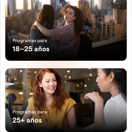
Programas para
18–25 años
Programas para
25+ años