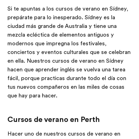
Si te apuntas a los cursos de verano en Sídney,
prepárate para lo inesperado. Sídney es la
ciudad más grande de Australia y tiene una
mezcla ecléctica de elementos antiguos y
modernos que impregna los festivales,
conciertos y eventos culturales que se celebran
en ella. Nuestros cursos de verano en Sídney
hacen que aprender inglés se vuelva una tarea
fácil, porque practicas durante todo el día con
tus nuevos compañeros en las miles de cosas
que hay para hacer.
Cursos de verano en Perth
Hacer uno de nuestros cursos de verano en