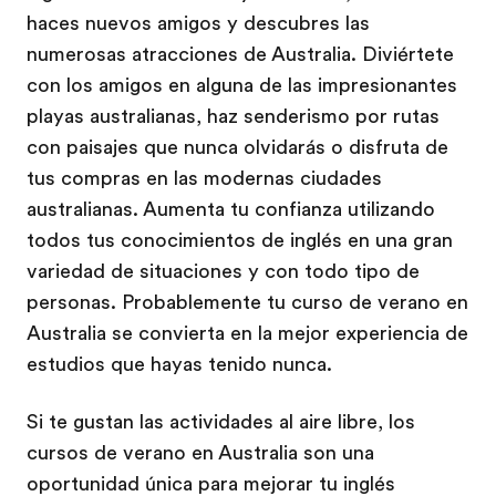
haces nuevos amigos y descubres las
numerosas atracciones de Australia. Diviértete
con los amigos en alguna de las impresionantes
playas australianas, haz senderismo por rutas
con paisajes que nunca olvidarás o disfruta de
tus compras en las modernas ciudades
australianas. Aumenta tu confianza utilizando
todos tus conocimientos de inglés en una gran
variedad de situaciones y con todo tipo de
personas. Probablemente tu curso de verano en
Australia se convierta en la mejor experiencia de
estudios que hayas tenido nunca.
Si te gustan las actividades al aire libre, los
cursos de verano en Australia son una
oportunidad única para mejorar tu inglés