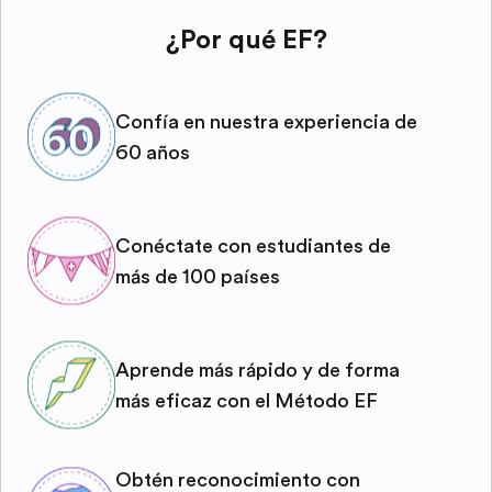
¿Por qué EF?
Confía en nuestra experiencia de
60 años
Conéctate con estudiantes de
más de 100 países
Aprende más rápido y de forma
más eficaz con el Método EF
Obtén reconocimiento con