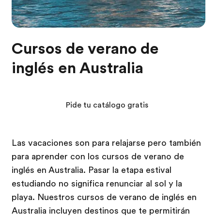
Cursos de verano de
inglés en Australia
Pide tu catálogo gratis
Las vacaciones son para relajarse pero también
para aprender con los cursos de verano de
inglés en Australia. Pasar la etapa estival
estudiando no significa renunciar al sol y la
playa. Nuestros cursos de verano de inglés en
Australia incluyen destinos que te permitirán