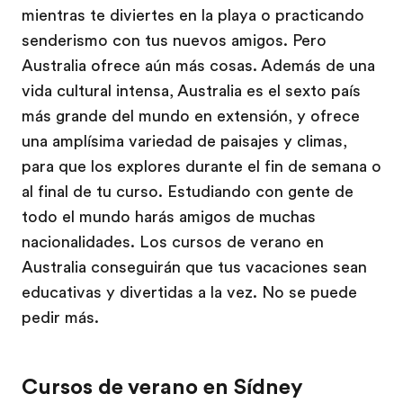
mientras te diviertes en la playa o practicando
senderismo con tus nuevos amigos. Pero
Australia ofrece aún más cosas. Además de una
vida cultural intensa, Australia es el sexto país
más grande del mundo en extensión, y ofrece
una amplísima variedad de paisajes y climas,
para que los explores durante el fin de semana o
al final de tu curso. Estudiando con gente de
todo el mundo harás amigos de muchas
nacionalidades. Los cursos de verano en
Australia conseguirán que tus vacaciones sean
educativas y divertidas a la vez. No se puede
pedir más.
Cursos de verano en Sídney