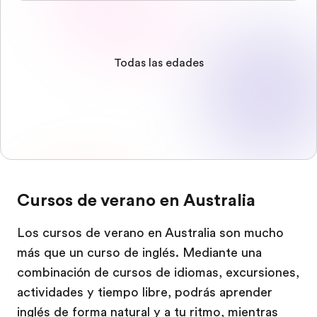
Todas las edades
Cursos de verano en Australia
Los cursos de verano en Australia son mucho
más que un curso de inglés. Mediante una
combinación de cursos de idiomas, excursiones,
actividades y tiempo libre, podrás aprender
inglés de forma natural y a tu ritmo, mientras