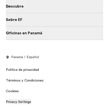
Descubre
Sobre EF
Oficinas en Panamá
Panamá / Español
Política de privacidad
Términos y Condiciones
Cookies
Privacy Settings