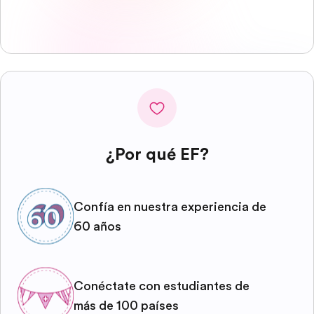
¿Por qué EF?
Confía en nuestra experiencia de
60 años
Conéctate con estudiantes de
más de 100 países