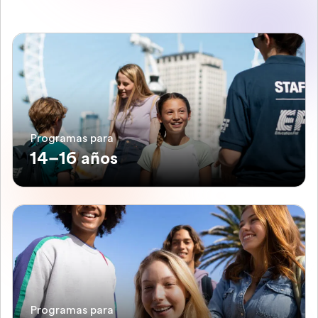
Programas para
14–16 años
Programas para