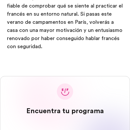
fiable de comprobar qué se siente al practicar el
francés en su entorno natural. Si pasas este
verano de campamentos en París, volverás a
casa con una mayor motivación y un entusiasmo
renovado por haber conseguido hablar francés
con seguridad.
Encuentra tu programa