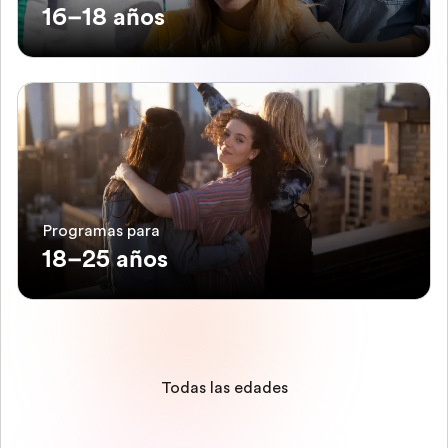
16–18 años
Programas para
18–25 años
Todas las edades