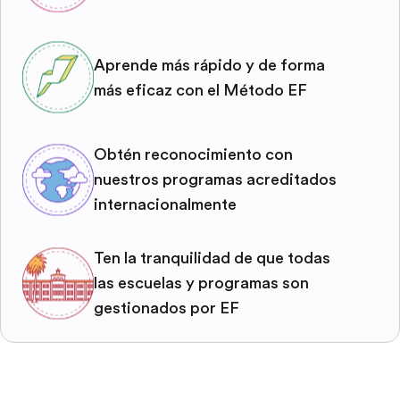
Aprende más rápido y de forma
más eficaz con el Método EF
Obtén reconocimiento con
nuestros programas acreditados
internacionalmente
Ten la tranquilidad de que todas
las escuelas y programas son
gestionados por EF