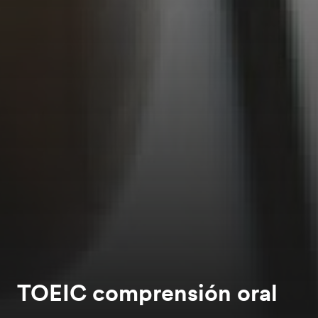
TOEIC comprensión oral