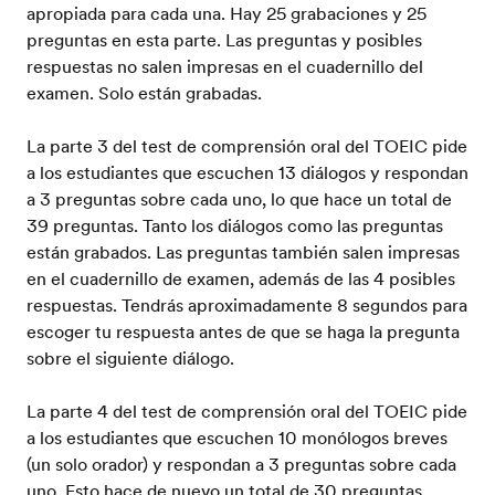
apropiada para cada una. Hay 25 grabaciones y 25
preguntas en esta parte. Las preguntas y posibles
respuestas no salen impresas en el cuadernillo del
examen. Solo están grabadas.
La parte 3 del test de comprensión oral del TOEIC pide
a los estudiantes que escuchen 13 diálogos y respondan
a 3 preguntas sobre cada uno, lo que hace un total de
39 preguntas. Tanto los diálogos como las preguntas
están grabados. Las preguntas también salen impresas
en el cuadernillo de examen, además de las 4 posibles
respuestas. Tendrás aproximadamente 8 segundos para
escoger tu respuesta antes de que se haga la pregunta
sobre el siguiente diálogo.
La parte 4 del test de comprensión oral del TOEIC pide
a los estudiantes que escuchen 10 monólogos breves
(un solo orador) y respondan a 3 preguntas sobre cada
uno. Esto hace de nuevo un total de 30 preguntas.