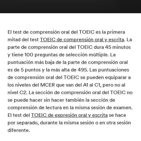
El test de comprensión oral del TOEIC es la primera
mitad del test
TOEIC de comprensión oral y escrita
. La
parte de comprensión oral del TOEIC dura 45 minutos
y tiene 100 preguntas de selección múltiple. La
puntuación más baja de la parte de comprensión oral
es de 5 puntos y la más alta de 495. Las puntuaciones
de comprensión oral del TOEIC se pueden equiparar a
los niveles del MCER que van del A1 al C1, pero no al
nivel C2. La sección de comprensión oral del TOEIC no
se puede hacer sin hacer también la sección de
comprensión de lectura en la misma sesión de examen.
El test del
TOEIC de expresión oral y escrita
se hace
por separado, durante la misma sesión o en otra sesión
diferente.