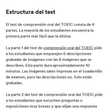
Estructura del test
El test de comprensión oral del TOEIC consta de 4
partes. La mayoría de los estudiantes encuentra la
primera parte más fácil que la última:
La parte 1 del test de
comprensión oral del TOEIC
pide
a los estudiantes que emparejen 6 descripciones
grabadas de imágenes con las 6 imágenes que se
describen. Esta parte dura aproximadamente 10
minutos. Las imágenes salen impresas en el cuadernillo
de examen, pero las descripciones no. Solo están
grabadas.
La parte 2 del test de comprensión oral del TOEIC pide
a los estudiantes que escuchen preguntas o
exposiciones muy breves y que elijan una respuesta