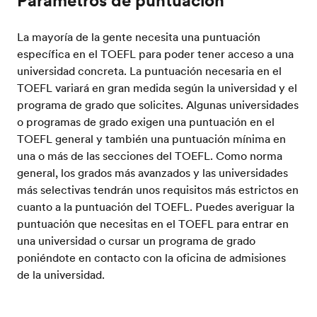
Parámetros de puntuación
La mayoría de la gente necesita una puntuación
específica en el TOEFL para poder tener acceso a una
universidad concreta. La puntuación necesaria en el
TOEFL variará en gran medida según la universidad y el
programa de grado que solicites. Algunas universidades
o programas de grado exigen una puntuación en el
TOEFL general y también una puntuación mínima en
una o más de las secciones del TOEFL. Como norma
general, los grados más avanzados y las universidades
más selectivas tendrán unos requisitos más estrictos en
cuanto a la puntuación del TOEFL. Puedes averiguar la
puntuación que necesitas en el TOEFL para entrar en
una universidad o cursar un programa de grado
poniéndote en contacto con la oficina de admisiones
de la universidad.