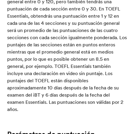
general entre 0 y 120, pero también tendrás una
puntuación de cada sección entre 0 y 30. En TOEFL
Essentials, obtendrás una puntuación entre 1 y 12 en
cada una de las 4 secciones y su puntuación general
será un promedio de las puntuaciones de las cuatro
secciones con cada sección igualmente ponderada. Los
puntajes de las secciones están en puntos enteros
mientras que el promedio general está en medios
puntos, por lo que es posible obtener un 8.5 en
general, por ejemplo. TOEFL Essentials también
incluye una declaración en video sin puntaje. Los
puntajes del TOEFL están disponibles
aproximadamente 10 días después de la fecha de su
examen del iBT y 6 días después de la fecha del
examen Essentials. Las puntuaciones son válidas por 2
años.