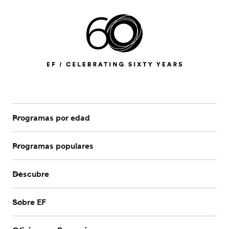
Programas por edad
Programas populares
Descubre
Sobre EF