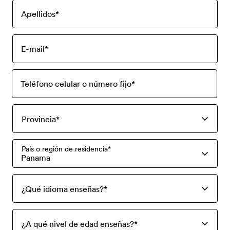
Apellidos
*
E-mail
*
Teléfono celular o número fijo
*
Provincia
*
País o región de residencia
*
Panama
¿Qué idioma enseñas?
*
¿A qué nivel de edad enseñas?
*