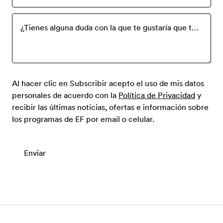
¿Tienes alguna duda con la que te gustaría que te ayudaramos? Por favor, escríbela aquí.
Al hacer clic en Subscribir acepto el uso de mis datos
personales de acuerdo con la
Política de Privacidad
y
recibir las últimas noticias, ofertas e información sobre
los programas de EF por email o celular.
Enviar