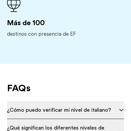
Más de 100
destinos con presencia de EF
FAQs
¿Cómo puedo verificar mi nivel de italiano?
¿Qué significan los diferentes niveles de