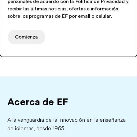
personales de acuerdo con la
Política de Privacidad
y
recibir las últimas noticias, ofertas e información
sobre los programas de EF por email o celular.
Comienza
Acerca de EF
A la vanguardia de la innovación en la enseñanza
de idiomas, desde 1965.