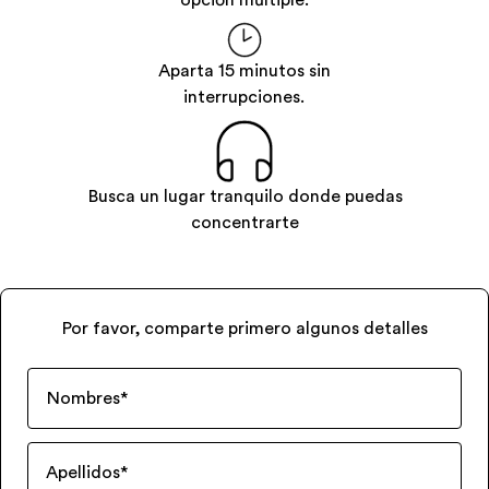
opción múltiple.
Aparta 15 minutos sin
interrupciones.
Busca un lugar tranquilo donde puedas
concentrarte
Por favor, comparte primero algunos detalles
Nombres
*
Apellidos
*