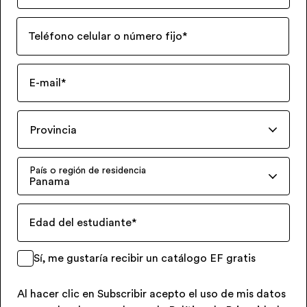
Teléfono celular o número fijo
*
E-mail
*
Provincia
País o región de residencia
Panama
Edad del estudiante
*
Sí, me gustaría recibir un catálogo EF gratis
Al hacer clic en Subscribir acepto el uso de mis datos