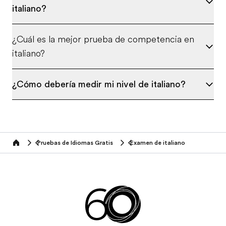
italiano?
¿Cuál es la mejor prueba de competencia en
italiano?
¿Cómo debería medir mi nivel de italiano?
Pruebas de Idiomas Gratis
Examen de italiano
Home