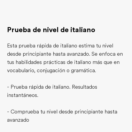
Prueba de nivel de italiano
Esta prueba rápida de italiano estima tu nivel
desde principiante hasta avanzado. Se enfoca en
tus habilidades prácticas de italiano más que en
vocabulario, conjugación o gramática.
- Prueba rápida de italiano. Resultados
instantáneos.
- Comprueba tu nivel desde principiante hasta
avanzado