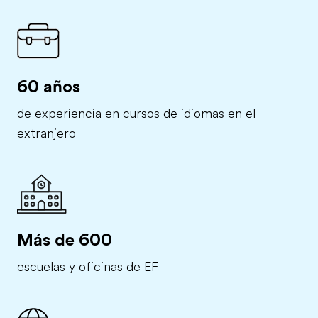
60 años
de experiencia en cursos de idiomas en el
extranjero
Más de 600
escuelas y oficinas de EF