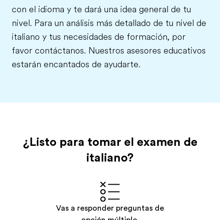
con el idioma y te dará una idea general de tu
nivel. Para un análisis más detallado de tu nivel de
italiano y tus necesidades de formación, por
favor contáctanos. Nuestros asesores educativos
estarán encantados de ayudarte.
¿Listo para tomar el examen de
italiano?
Vas a responder preguntas de