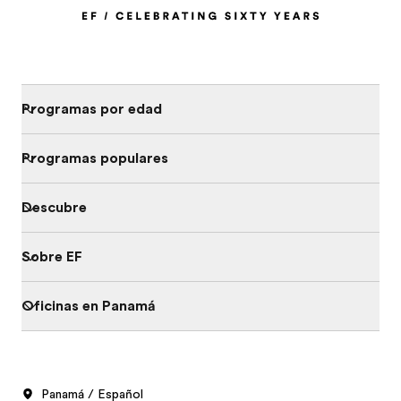
Programas por edad
Programas populares
Descubre
Sobre EF
Oficinas en Panamá
Panamá / Español