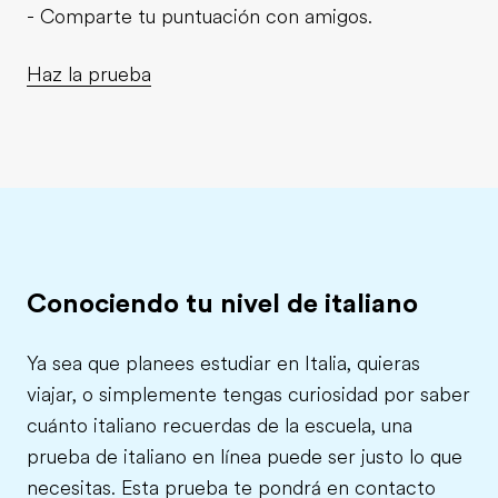
- Comparte tu puntuación con amigos.
Haz la prueba
Conociendo tu nivel de italiano
Ya sea que planees estudiar en Italia, quieras
viajar, o simplemente tengas curiosidad por saber
cuánto italiano recuerdas de la escuela, una
prueba de italiano en línea puede ser justo lo que
necesitas. Esta prueba te pondrá en contacto