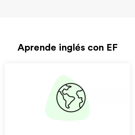
Aprende inglés con EF