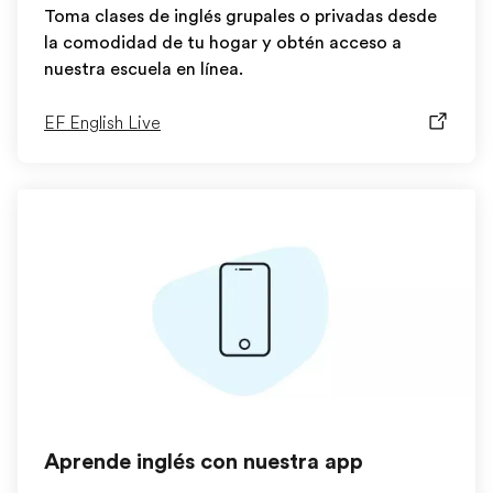
Toma clases de inglés grupales o privadas desde
la comodidad de tu hogar y obtén acceso a
nuestra escuela en línea.
EF English Live
Aprende inglés con nuestra app