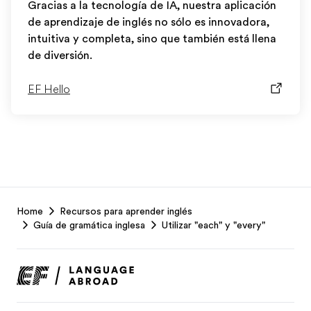
Gracias a la tecnología de IA, nuestra aplicación
de aprendizaje de inglés no sólo es innovadora,
intuitiva y completa, sino que también está llena
de diversión.
EF Hello
EF
Home
Recursos para aprender inglés
Footer
Guía de gramática inglesa
Utilizar "each" y "every"