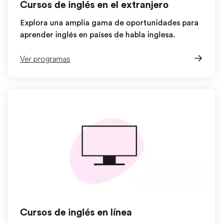
Cursos de inglés en el extranjero
Explora una amplia gama de oportunidades para
aprender inglés en países de habla inglesa.
Ver programas
Cursos de inglés en línea