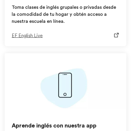
Toma clases de inglés grupales o privadas desde
la comodidad de tu hogar y obtén acceso a
nuestra escuela en línea.
EF English Live
Aprende inglés con nuestra app