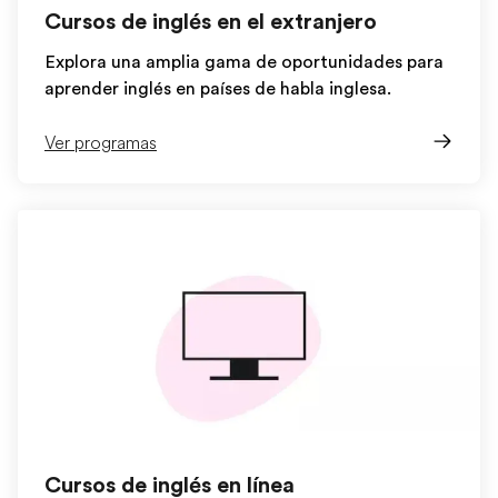
Cursos de inglés en el extranjero
Explora una amplia gama de oportunidades para
aprender inglés en países de habla inglesa.
Ver programas
Cursos de inglés en línea