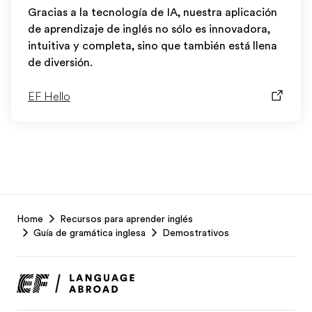
Gracias a la tecnología de IA, nuestra aplicación
de aprendizaje de inglés no sólo es innovadora,
intuitiva y completa, sino que también está llena
de diversión.
EF Hello
EF
Home
Recursos para aprender inglés
Footer
Guía de gramática inglesa
Demostrativos