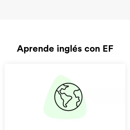
Aprende inglés con EF