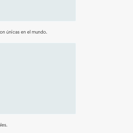
son únicas en el mundo.
les.