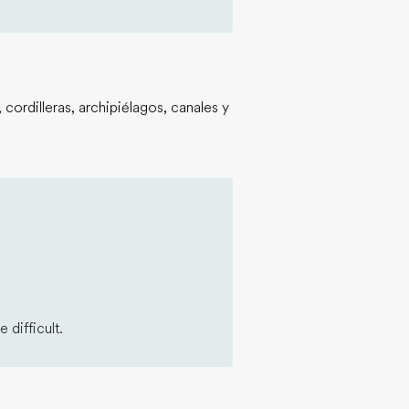
 cordilleras, archipiélagos, canales y
 difficult.