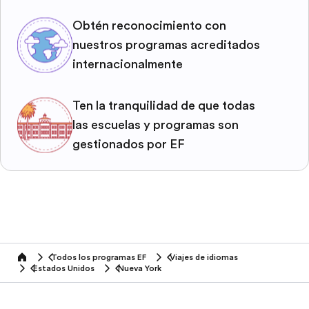
Obtén reconocimiento con
nuestros programas acreditados
internacionalmente
Ten la tranquilidad de que todas
las escuelas y programas son
gestionados por EF
Todos los programas EF
Viajes de idiomas
home
Estados Unidos
Nueva York