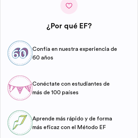
¿Por qué EF?
Confía en nuestra experiencia de
60 años
Conéctate con estudiantes de
más de 100 países
Aprende más rápido y de forma
más eficaz con el Método EF