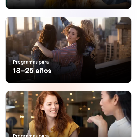
Programas para
18–25 años
Programas para