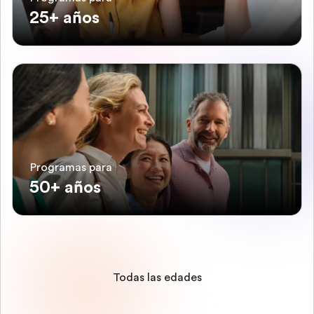
25+ años
Programas para
50+ años
Todas las edades