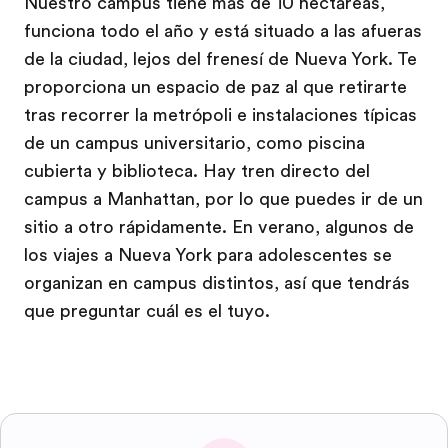
Nuestro campus tiene más de 10 hectáreas,
funciona todo el año y está situado a las afueras
de la ciudad, lejos del frenesí de Nueva York. Te
proporciona un espacio de paz al que retirarte
tras recorrer la metrópoli e instalaciones típicas
de un campus universitario, como piscina
cubierta y biblioteca. Hay tren directo del
campus a Manhattan, por lo que puedes ir de un
sitio a otro rápidamente. En verano, algunos de
los viajes a Nueva York para adolescentes se
organizan en campus distintos, así que tendrás
que preguntar cuál es el tuyo.