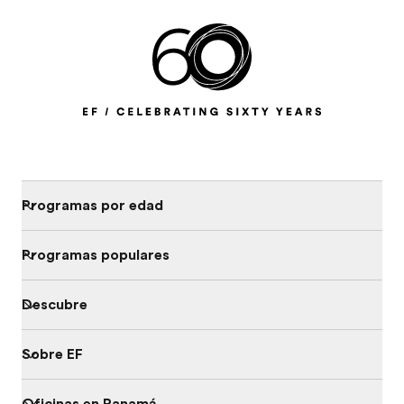
Programas por edad
Programas populares
Descubre
Sobre EF