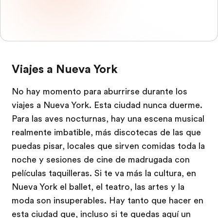
Viajes a Nueva York
No hay momento para aburrirse durante los
viajes a Nueva York. Esta ciudad nunca duerme.
Para las aves nocturnas, hay una escena musical
realmente imbatible, más discotecas de las que
puedas pisar, locales que sirven comidas toda la
noche y sesiones de cine de madrugada con
películas taquilleras. Si te va más la cultura, en
Nueva York el ballet, el teatro, las artes y la
moda son insuperables. Hay tanto que hacer en
esta ciudad que, incluso si te quedas aquí un