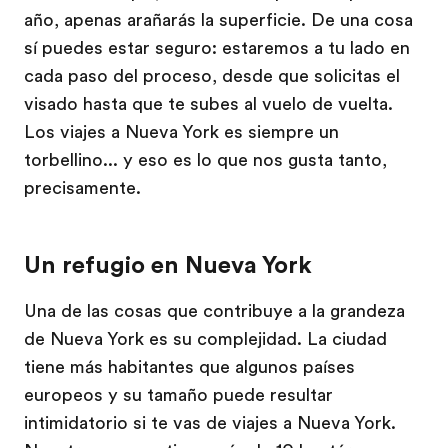
año, apenas arañarás la superficie. De una cosa
sí puedes estar seguro: estaremos a tu lado en
cada paso del proceso, desde que solicitas el
visado hasta que te subes al vuelo de vuelta.
Los viajes a Nueva York es siempre un
torbellino... y eso es lo que nos gusta tanto,
precisamente.
Un refugio en Nueva York
Una de las cosas que contribuye a la grandeza
de Nueva York es su complejidad. La ciudad
tiene más habitantes que algunos países
europeos y su tamaño puede resultar
intimidatorio si te vas de viajes a Nueva York.