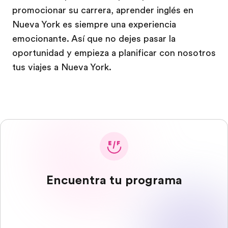
promocionar su carrera, aprender inglés en
Nueva York es siempre una experiencia
emocionante. Así que no dejes pasar la
oportunidad y empieza a planificar con nosotros
tus viajes a Nueva York.
Encuentra tu programa