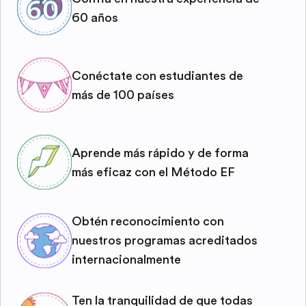
60 años
Conéctate con estudiantes de
más de 100 países
Aprende más rápido y de forma
más eficaz con el Método EF
Obtén reconocimiento con
nuestros programas acreditados
internacionalmente
Ten la tranquilidad de que todas