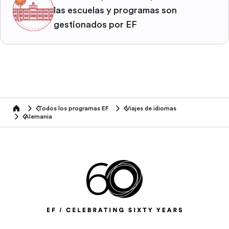
las escuelas y programas son
gestionados por EF
Todos los programas EF
Viajes de idiomas
home
Alemania