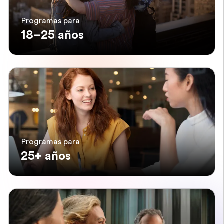
Programas para
18–25 años
Programas para
25+ años