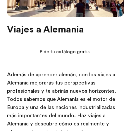
Viajes a Alemania
Pide tu catálogo gratis
Además de aprender alemán, con los viajes a
Alemania mejorarás tus perspectivas
profesionales y te abrirás nuevos horizontes.
Todos sabemos que Alemania es el motor de
Europa y una de las naciones industrializadas
más importantes del mundo. Haz viajes a
Alemania y descubre cómo es realmente y