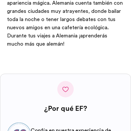
apariencia mágica. Alemania cuenta también con
grandes ciudades muy atrayentes, donde bailar
toda la noche o tener largos debates con tus
nuevos amigos en una cafetería ecológica.
Durante tus viajes a Alemania ¡aprenderás
mucho más que alemán!
¿Por qué EF?
Confía en nuestra experiencia de