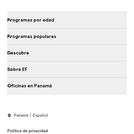
Programas por edad
Programas populares
Descubre
Sobre EF
Oficinas en Panamá
Panamá / Español
Política de privacidad