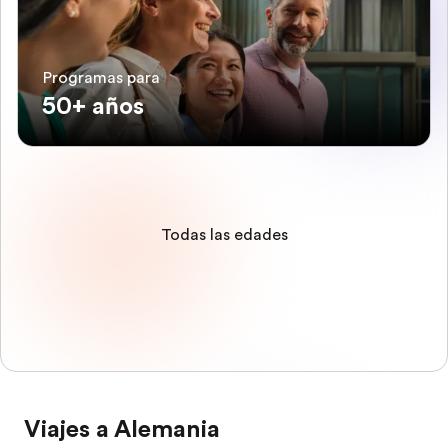
Programas para
50+ años
Todas las edades
Viajes a Alemania