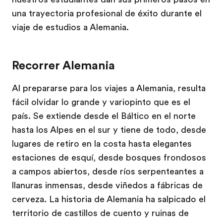
una trayectoria profesional de éxito durante el
viaje de estudios a Alemania.
Recorrer Alemania
Al prepararse para los viajes a Alemania, resulta
fácil olvidar lo grande y variopinto que es el
país. Se extiende desde el Báltico en el norte
hasta los Alpes en el sur y tiene de todo, desde
lugares de retiro en la costa hasta elegantes
estaciones de esquí, desde bosques frondosos
a campos abiertos, desde ríos serpenteantes a
llanuras inmensas, desde viñedos a fábricas de
cerveza. La historia de Alemania ha salpicado el
territorio de castillos de cuento y ruinas de