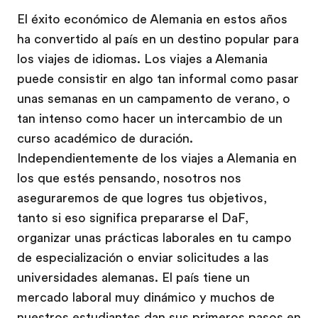
El éxito económico de Alemania en estos años
ha convertido al país en un destino popular para
los viajes de idiomas. Los viajes a Alemania
puede consistir en algo tan informal como pasar
unas semanas en un campamento de verano, o
tan intenso como hacer un intercambio de un
curso académico de duración.
Independientemente de los viajes a Alemania en
los que estés pensando, nosotros nos
aseguraremos de que logres tus objetivos,
tanto si eso significa prepararse el DaF,
organizar unas prácticas laborales en tu campo
de especialización o enviar solicitudes a las
universidades alemanas. El país tiene un
mercado laboral muy dinámico y muchos de
nuestros estudiantes dan sus primeros pasos en