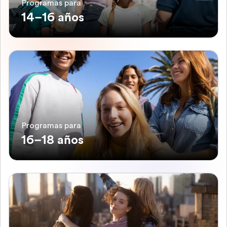
Programas para
14–16 años
Programas para
16–18 años