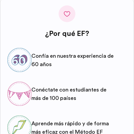
¿Por qué EF?
Confía en nuestra experiencia de
60 años
Conéctate con estudiantes de
más de 100 países
Aprende más rápido y de forma
más eficaz con el Método EF