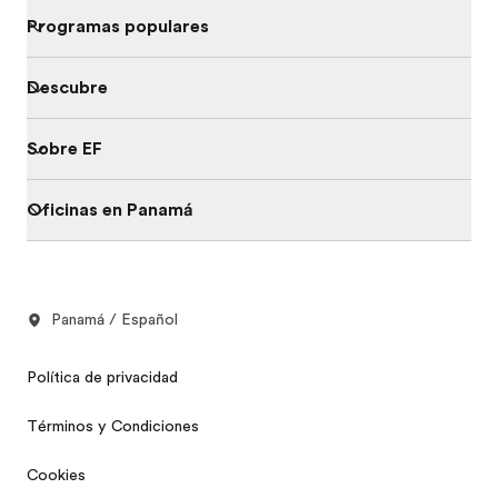
Programas populares
Descubre
Sobre EF
Oficinas en Panamá
Panamá / Español
Política de privacidad
Términos y Condiciones
Cookies