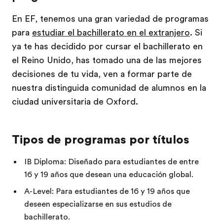
En EF, tenemos una gran variedad de programas
para
estudiar el bachillerato en el extranjero
. Si
ya te has decidido por cursar el bachillerato en
el Reino Unido, has tomado una de las mejores
decisiones de tu vida, ven a formar parte de
nuestra distinguida comunidad de alumnos en la
ciudad universitaria de Oxford.
Tipos de programas por títulos
IB Diploma: Diseñado para estudiantes de entre
16 y 19 años que desean una educación global.
A-Level: Para estudiantes de 16 y 19 años que
deseen especializarse en sus estudios de
bachillerato.