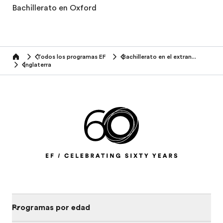
Bachillerato en Oxford
Todos los programas EF
Bachillerato en el extranjero
home
Inglaterra
Programas por edad