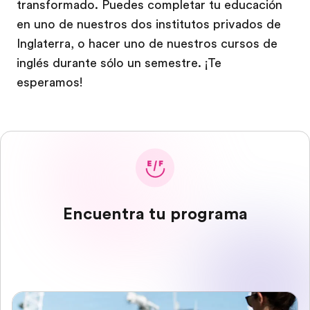
transformado. Puedes completar tu educación
en uno de nuestros dos institutos privados de
Inglaterra, o hacer uno de nuestros cursos de
inglés durante sólo un semestre. ¡Te
esperamos!
Encuentra tu programa