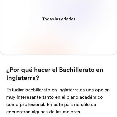
Todas las edades
¿Por qué hacer el Bachillerato en
Inglaterra?
Estudiar bachillerato en Inglaterra es una opción
muy interesante tanto en el plano académico
como profesional. En este país no sólo se
encuentran algunas de las mejores