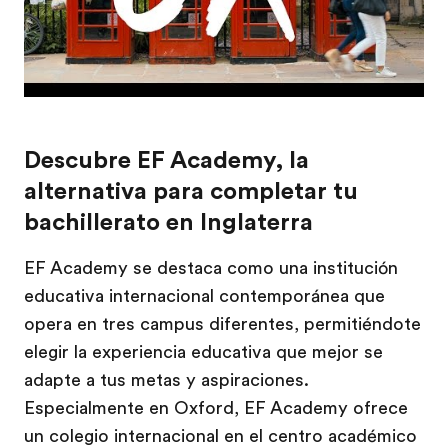
Descubre EF Academy, la
alternativa para completar tu
bachillerato en Inglaterra
EF Academy se destaca como una institución
educativa internacional contemporánea que
opera en tres campus diferentes, permitiéndote
elegir la experiencia educativa que mejor se
adapte a tus metas y aspiraciones.
Especialmente en Oxford, EF Academy ofrece
un colegio internacional en el centro académico