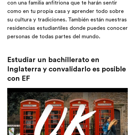
con una familia anfitriona que te harán sentir
como en tu propia casa y aprender todo sobre
su cultura y tradiciones. También están nuestras
residencias estudiantiles donde puedes conocer
personas de todas partes del mundo.
Estudiar un bachillerato en
Inglaterra y convalidarlo es posible
con EF
Play