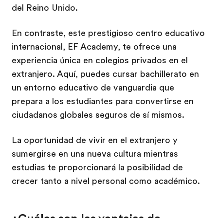
del Reino Unido.
En contraste, este prestigioso centro educativo
internacional, EF Academy, te ofrece una
experiencia única en colegios privados en el
extranjero. Aquí, puedes cursar bachillerato en
un entorno educativo de vanguardia que
prepara a los estudiantes para convertirse en
ciudadanos globales seguros de sí mismos.
La oportunidad de vivir en el extranjero y
sumergirse en una nueva cultura mientras
estudias te proporcionará la posibilidad de
crecer tanto a nivel personal como académico.