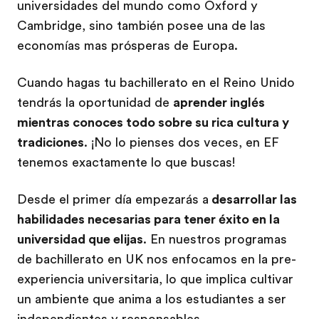
universidades del mundo como Oxford y
Cambridge, sino también posee una de las
economías mas prósperas de Europa.
Cuando hagas tu bachillerato en el Reino Unido
tendrás la oportunidad de
aprender inglés
mientras conoces todo sobre su rica cultura y
tradiciones
. ¡No lo pienses dos veces, en EF
tenemos exactamente lo que buscas!
Desde el primer día empezarás a
desarrollar las
habilidades necesarias para tener éxito en la
universidad que elijas
. En nuestros programas
de bachillerato en UK nos enfocamos en la pre-
experiencia universitaria, lo que implica cultivar
un ambiente que anima a los estudiantes a ser