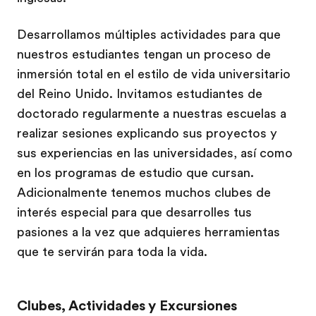
Desarrollamos múltiples actividades para que
nuestros estudiantes tengan un proceso de
inmersión total en el estilo de vida universitario
del Reino Unido. Invitamos estudiantes de
doctorado regularmente a nuestras escuelas a
realizar sesiones explicando sus proyectos y
sus experiencias en las universidades, así como
en los programas de estudio que cursan.
Adicionalmente tenemos muchos clubes de
interés especial para que desarrolles tus
pasiones a la vez que adquieres herramientas
que te servirán para toda la vida.
Clubes, Actividades y Excursiones