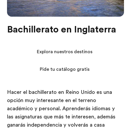
Bachillerato en Inglaterra
Explora nuestros destinos
Pide tu catálogo gratis
Hacer el bachillerato en Reino Unido es una
opción muy interesante en el terreno
académico y personal. Aprenderás idiomas y
las asignaturas que más te interesen, además
ganarás independencia y volverás a casa