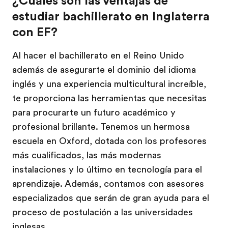
¿Cuáles son las ventajas de
estudiar bachillerato en Inglaterra
con EF?
Al hacer el bachillerato en el Reino Unido
además de asegurarte el dominio del idioma
inglés y una experiencia multicultural increíble,
te proporciona las herramientas que necesitas
para procurarte un futuro académico y
profesional brillante. Tenemos un hermosa
escuela en Oxford, dotada con los profesores
más cualificados, las más modernas
instalaciones y lo último en tecnología para el
aprendizaje. Además, contamos con asesores
especializados que serán de gran ayuda para el
proceso de postulación a las universidades
inglesas.