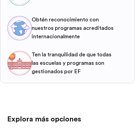
Obtén reconocimiento con
nuestros programas acreditados
internacionalmente
Ten la tranquilidad de que todas
las escuelas y programas son
gestionados por EF
Explora más opciones