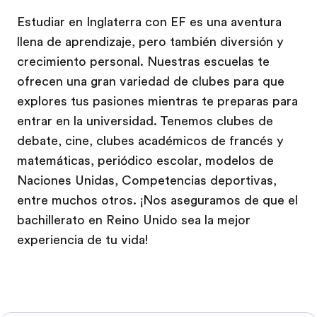
Estudiar en Inglaterra con EF es una aventura
llena de aprendizaje, pero también diversión y
crecimiento personal. Nuestras escuelas te
ofrecen una gran variedad de clubes para que
explores tus pasiones mientras te preparas para
entrar en la universidad. Tenemos clubes de
debate, cine, clubes académicos de francés y
matemáticas, periódico escolar, modelos de
Naciones Unidas, Competencias deportivas,
entre muchos otros. ¡Nos aseguramos de que el
bachillerato en Reino Unido sea la mejor
experiencia de tu vida!