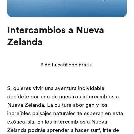
Intercambios a Nueva
Zelanda
Pide tu catálogo gratis
Si quieres vivir una aventura inolvidable
decídete por uno de nuestros intercambios a
Nueva Zelanda. La cultura aborigen y los
increíbles paisajes naturales te esperan en esta
exótica isla. En los intercambios a Nueva
Zelanda podrás aprender a hacer surf, irte de