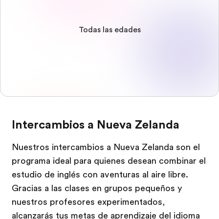
Todas las edades
Intercambios a Nueva Zelanda
Nuestros intercambios a Nueva Zelanda son el
programa ideal para quienes desean combinar el
estudio de inglés con aventuras al aire libre.
Gracias a las clases en grupos pequeños y
nuestros profesores experimentados,
alcanzarás tus metas de aprendizaje del idioma