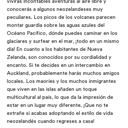
vivirás incontables aventuras al aire libre y
conocerás a algunos neozelandeses muy
peculiares. Los picos de los volcanes parecen
montar guardia sobre las aguas azules del
Océano Pacífico, dónde puedes caminar en los
glaciares y surfear en el mar, ¡todo en un mismo
día! En cuanto a los habitantes de Nueva
Zelanda, son conocidos por su cordialidad y
encanto. Si te decides en un intercambio en
Auckland, probablemente harás muchos amigos
locales. Los maoríes y los muchos inmigrantes
que viven en las islas añaden un toque
multicultural al país, lo que da la impresión de
estar en un lugar muy diferente. ¡Que no te
extrañe si acabas adoptando el estilo de vida
neozelandés cuando regreses a casa!