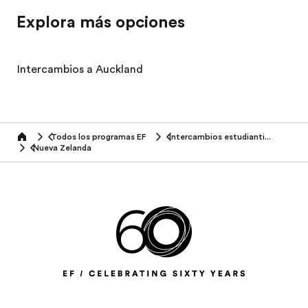
Explora más opciones
Intercambios a Auckland
Todos los programas EF
Intercambios estudiantiles
home
Nueva Zelanda