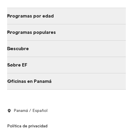
Programas por edad
Programas populares
Descubre
Sobre EF
Oficinas en Panamá
Panamá / Español
Política de privacidad