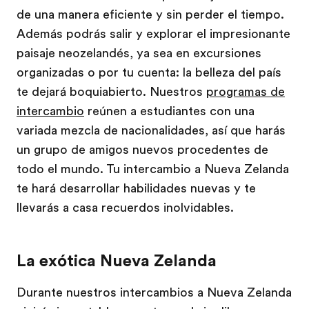
de una manera eficiente y sin perder el tiempo.
Además podrás salir y explorar el impresionante
paisaje neozelandés, ya sea en excursiones
organizadas o por tu cuenta: la belleza del país
te dejará boquiabierto. Nuestros
programas de
intercambio
reúnen a estudiantes con una
variada mezcla de nacionalidades, así que harás
un grupo de amigos nuevos procedentes de
todo el mundo. Tu intercambio a Nueva Zelanda
te hará desarrollar habilidades nuevas y te
llevarás a casa recuerdos inolvidables.
La exótica Nueva Zelanda
Durante nuestros intercambios a Nueva Zelanda