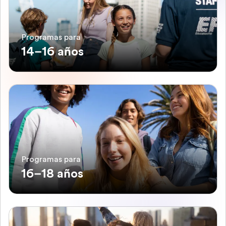
Programas para
14–16 años
Programas para
16–18 años