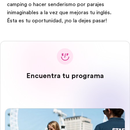
camping o hacer senderismo por parajes
inimaginables a la vez que mejoras tu inglés.
Ésta es tu oportunidad, ¡no la dejes pasar!
Encuentra tu programa