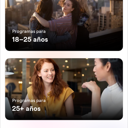
Programas para
18–25 años
Programas para
25+ años