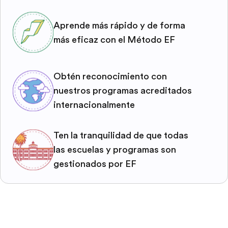
Aprende más rápido y de forma
más eficaz con el Método EF
Obtén reconocimiento con
nuestros programas acreditados
internacionalmente
Ten la tranquilidad de que todas
las escuelas y programas son
gestionados por EF