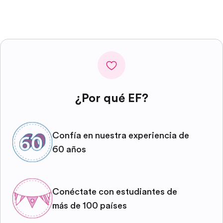
¿Por qué EF?
Confía en nuestra experiencia de
60 años
Conéctate con estudiantes de
más de 100 países