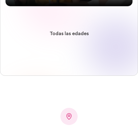
Todas las edades