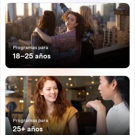
Programas para
18–25 años
Programas para
25+ años