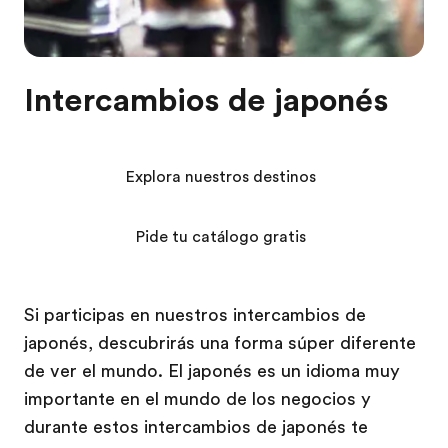
Intercambios de japonés
Explora nuestros destinos
Pide tu catálogo gratis
Si participas en nuestros intercambios de
japonés, descubrirás una forma súper diferente
de ver el mundo. El japonés es un idioma muy
importante en el mundo de los negocios y
durante estos intercambios de japonés te