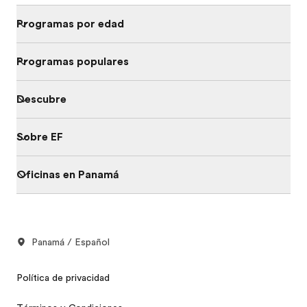
Programas por edad
Programas populares
Descubre
Sobre EF
Oficinas en Panamá
Panamá / Español
Política de privacidad