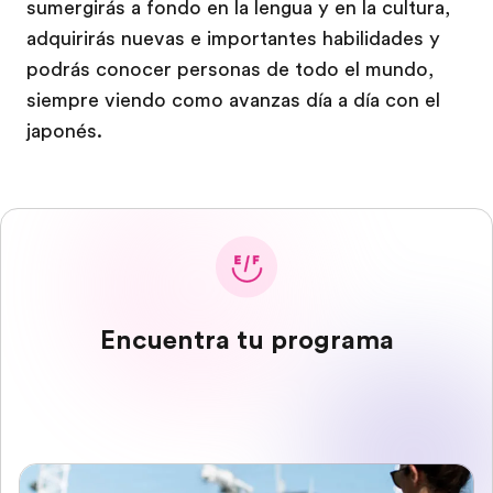
sumergirás a fondo en la lengua y en la cultura,
adquirirás nuevas e importantes habilidades y
podrás conocer personas de todo el mundo,
siempre viendo como avanzas día a día con el
japonés.
Encuentra tu programa