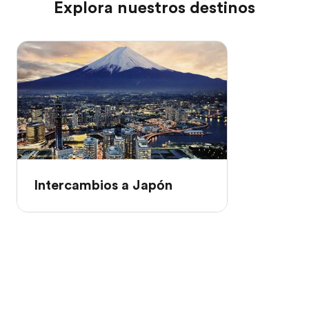
Explora nuestros destinos
Intercambios a Japón