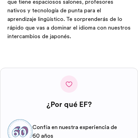
que tiene espaciosos salones, profesores
nativos y tecnología de punta para el
aprendizaje lingüístico. Te sorprenderás de lo
rápido que vas a dominar el idioma con nuestros
intercambios de japonés.
¿Por qué EF?
Confía en nuestra experiencia de
60 años