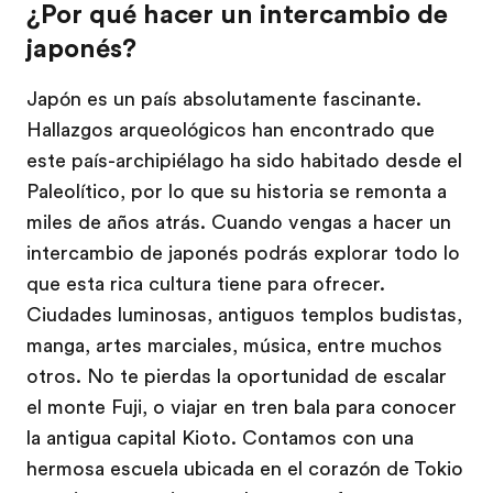
¿Por qué hacer un intercambio de
japonés?
Japón es un país absolutamente fascinante.
Hallazgos arqueológicos han encontrado que
este país-archipiélago ha sido habitado desde el
Paleolítico, por lo que su historia se remonta a
miles de años atrás. Cuando vengas a hacer un
intercambio de japonés podrás explorar todo lo
que esta rica cultura tiene para ofrecer.
Ciudades luminosas, antiguos templos budistas,
manga, artes marciales, música, entre muchos
otros. No te pierdas la oportunidad de escalar
el monte Fuji, o viajar en tren bala para conocer
la antigua capital Kioto. Contamos con una
hermosa escuela ubicada en el corazón de Tokio