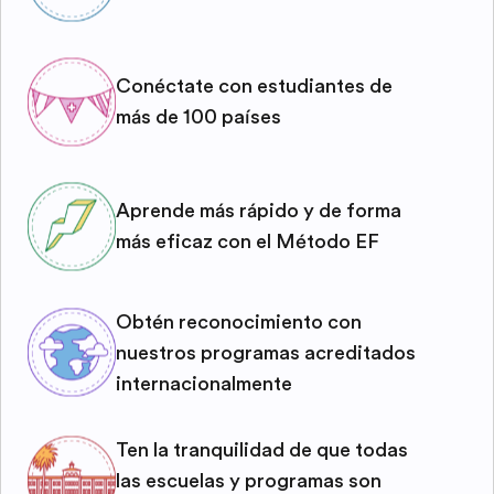
Conéctate con estudiantes de
más de 100 países
Aprende más rápido y de forma
más eficaz con el Método EF
Obtén reconocimiento con
nuestros programas acreditados
internacionalmente
Ten la tranquilidad de que todas
las escuelas y programas son