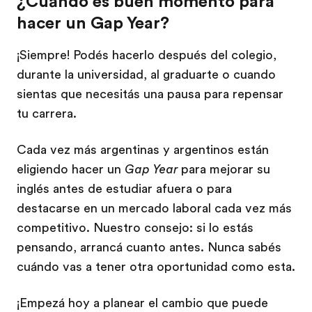
¿Cuándo es buen momento para
hacer un Gap Year?
¡Siempre! Podés hacerlo después del colegio,
durante la universidad, al graduarte o cuando
sientas que necesitás una pausa para repensar
tu carrera.
Cada vez más argentinas y argentinos están
eligiendo hacer un
Gap Year
para mejorar su
inglés antes de estudiar afuera o para
destacarse en un mercado laboral cada vez más
competitivo. Nuestro consejo: si lo estás
pensando, arrancá cuanto antes. Nunca sabés
cuándo vas a tener otra oportunidad como esta.
¡Empezá hoy a planear el cambio que puede