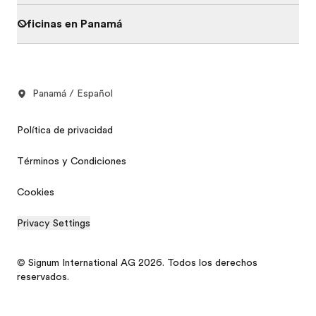
Oficinas en Panamá
Panamá / Español
Política de privacidad
Términos y Condiciones
Cookies
Privacy Settings
© Signum International AG 2026. Todos los derechos
reservados.