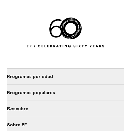
Programas por edad
Programas populares
Descubre
Sobre EF