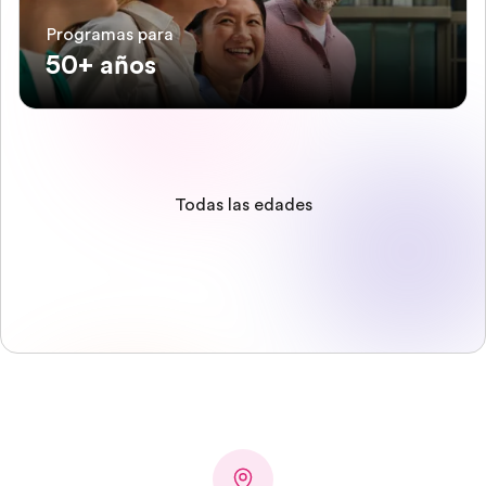
Programas para
50+ años
Todas las edades