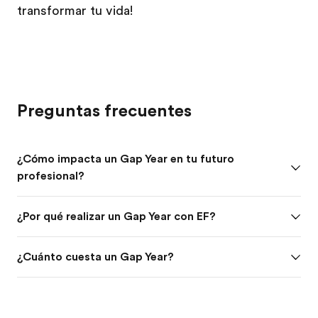
transformar tu vida!
Preguntas frecuentes
¿Cómo impacta un Gap Year en tu futuro
profesional?
¿Por qué realizar un Gap Year con EF?
¿Cuánto cuesta un Gap Year?