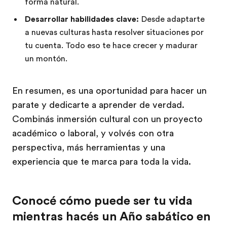
forma natural.
Desarrollar habilidades clave:
Desde adaptarte
a nuevas culturas hasta resolver situaciones por
tu cuenta. Todo eso te hace crecer y madurar
un montón.
En resumen, es una oportunidad para hacer un
parate y dedicarte a aprender de verdad.
Combinás inmersión cultural con un proyecto
académico o laboral, y volvés con otra
perspectiva, más herramientas y una
experiencia que te marca para toda la vida.
Conocé cómo puede ser tu vida
mientras hacés un Año sabático en