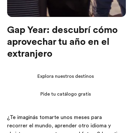
Gap Year: descubrí cómo
aprovechar tu año en el
extranjero
Explora nuestros destinos
Pide tu catálogo gratis
¿Te imaginás tomarte unos meses para
recorrer el mundo, aprender otro idioma y