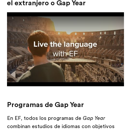
el extranjero o Gap Year
Play
Programas de Gap Year
En EF, todos los programas de
Gap Year
combinan estudios de idiomas con objetivos