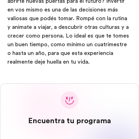
abrirte nuevas puertas para el futuro? Invertir
en vos mismo es una de las decisiones más
valiosas que podés tomar. Rompé con la rutina
y animate a viajar, a descubrir otras culturas y a
crecer como persona. Lo ideal es que te tomes
un buen tiempo, como mínimo un cuatrimestre
o hasta un año, para que esta experiencia
realmente deje huella en tu vida.
Encuentra tu programa