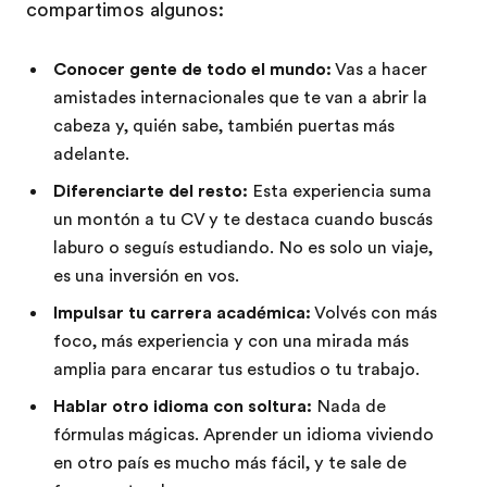
compartimos algunos:
Conocer gente de todo el mundo:
Vas a hacer
amistades internacionales que te van a abrir la
cabeza y, quién sabe, también puertas más
adelante.
Diferenciarte del resto:
Esta experiencia suma
un montón a tu CV y te destaca cuando buscás
laburo o seguís estudiando. No es solo un viaje,
es una inversión en vos.
Impulsar tu carrera académica:
Volvés con más
foco, más experiencia y con una mirada más
amplia para encarar tus estudios o tu trabajo.
Hablar otro idioma con soltura:
Nada de
fórmulas mágicas. Aprender un idioma viviendo
en otro país es mucho más fácil, y te sale de