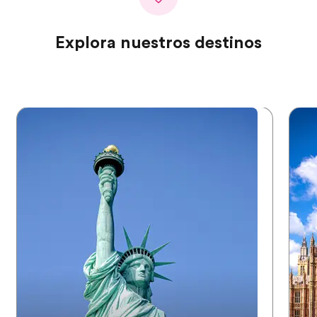
Explora nuestros destinos