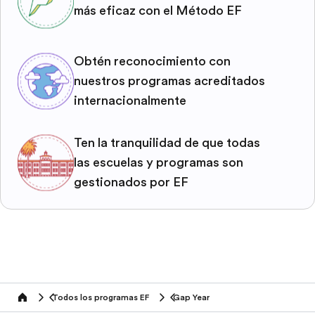
más eficaz con el Método EF
Obtén reconocimiento con
nuestros programas acreditados
internacionalmente
Ten la tranquilidad de que todas
las escuelas y programas son
gestionados por EF
Todos los programas EF
Gap Year
home