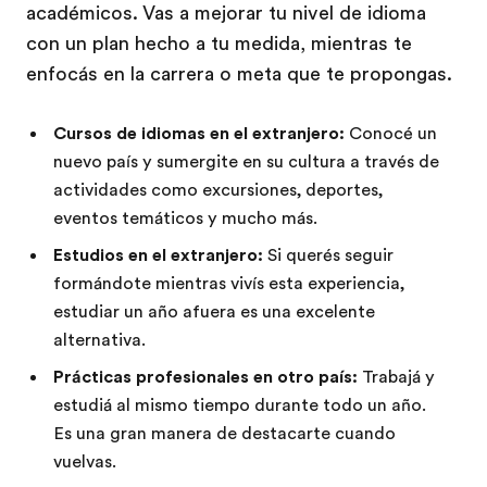
académicos. Vas a mejorar tu nivel de idioma
con un plan hecho a tu medida, mientras te
enfocás en la carrera o meta que te propongas.
Cursos de idiomas en el extranjero:
Conocé un
nuevo país y sumergite en su cultura a través de
actividades como excursiones, deportes,
eventos temáticos y mucho más.
Estudios en el extranjero:
Si querés seguir
formándote mientras vivís esta experiencia,
estudiar un año afuera es una excelente
alternativa.
Prácticas profesionales en otro país:
Trabajá y
estudiá al mismo tiempo durante todo un año.
Es una gran manera de destacarte cuando
vuelvas.