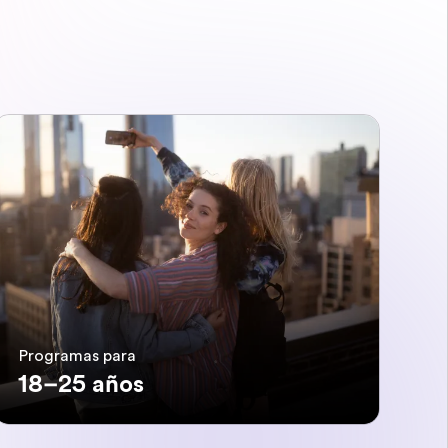
Programas para
18–25 años