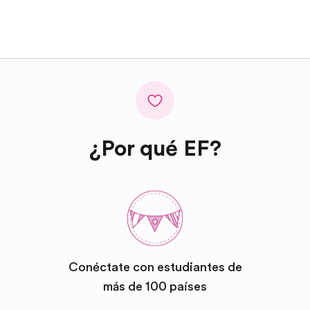
¿Por qué EF?
Conéctate con estudiantes de
más de 100 países