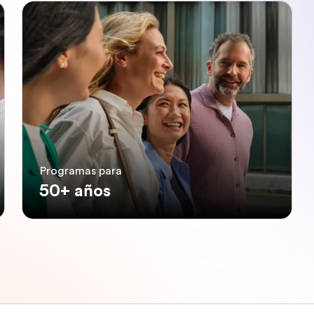
Programas para
50+ años