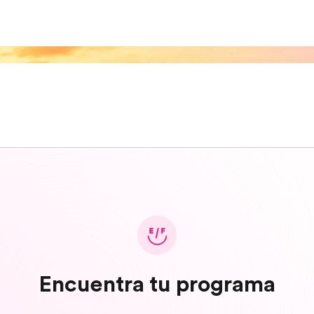
Encuentra tu programa