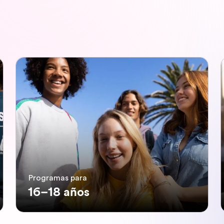
Programas para
16–18 años