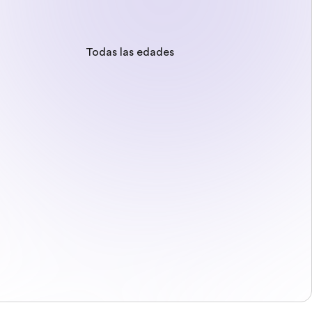
Todas las edades