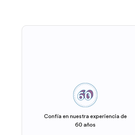
Confía en nuestra experiencia de
60 años