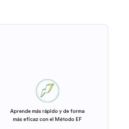
Aprende más rápido y de forma
más eficaz con el Método EF