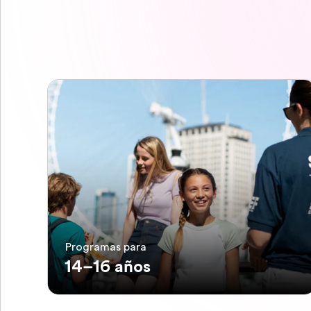
Programas para
14–16 años