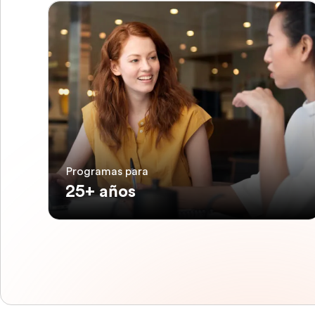
Programas para
25+ años