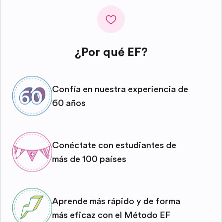
¿Por qué EF?
Confía en nuestra experiencia de
60 años
Conéctate con estudiantes de
más de 100 países
Aprende más rápido y de forma
más eficaz con el Método EF