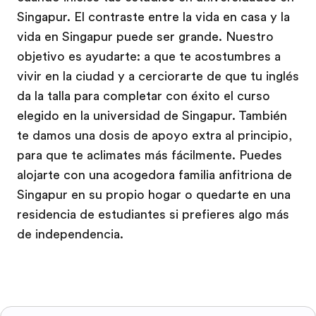
Singapur. El contraste entre la vida en casa y la
vida en Singapur puede ser grande. Nuestro
objetivo es ayudarte: a que te acostumbres a
vivir en la ciudad y a cerciorarte de que tu inglés
da la talla para completar con éxito el curso
elegido en la universidad de Singapur. También
te damos una dosis de apoyo extra al principio,
para que te aclimates más fácilmente. Puedes
alojarte con una acogedora familia anfitriona de
Singapur en su propio hogar o quedarte en una
residencia de estudiantes si prefieres algo más
de independencia.