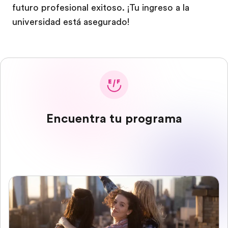
futuro profesional exitoso. ¡Tu ingreso a la
universidad está asegurado!
Encuentra tu programa