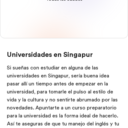
Universidades en Singapur
Si sueñas con estudiar en alguna de las
universidades en Singapur, sería buena idea
pasar allí un tiempo antes de empezar en la
universidad, para tomarle el pulso al estilo de
vida y la cultura y no sentirte abrumado por las
novedades. Apuntarte a un curso preparatorio
para la universidad es la forma ideal de hacerlo.
Así te aseguras de que tu manejo del inglés y tu