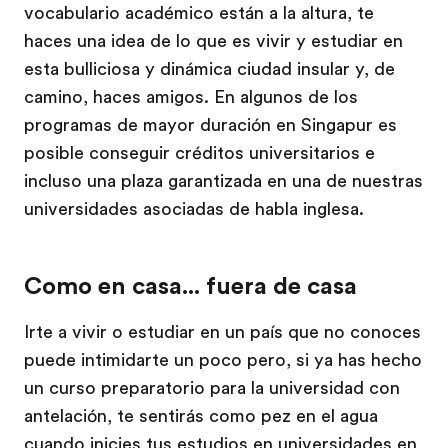
vocabulario académico están a la altura, te
haces una idea de lo que es vivir y estudiar en
esta bulliciosa y dinámica ciudad insular y, de
camino, haces amigos. En algunos de los
programas de mayor duración en Singapur es
posible conseguir créditos universitarios e
incluso una plaza garantizada en una de nuestras
universidades asociadas de habla inglesa.
Como en casa... fuera de casa
Irte a vivir o estudiar en un país que no conoces
puede intimidarte un poco pero, si ya has hecho
un curso preparatorio para la universidad con
antelación, te sentirás como pez en el agua
cuando inicies tus estudios en universidades en