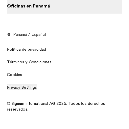
Oficinas en Panamá
Panamá / Español
Política de privacidad
Términos y Condiciones
Cookies
Privacy Settings
© Signum International AG 2026. Todos los derechos
reservados.