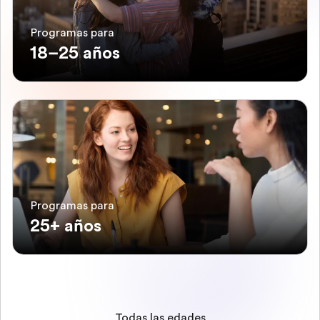
Programas para
18–25 años
Programas para
25+ años
Todas las edades