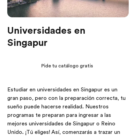
Universidades en
Singapur
Pide tu catálogo gratis
Estudiar en universidades en Singapur es un
gran paso, pero con la preparación correcta, tu
sueño puede hacerse realidad. Nuestros
programas te preparan para ingresar a las
mejores universidades de Singapur o Reino
Unido. ¡Tú eliges! Así, comenzarás a trazar un