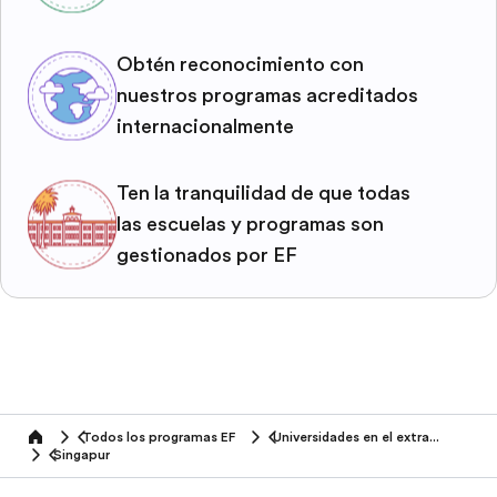
Obtén reconocimiento con
nuestros programas acreditados
internacionalmente
Ten la tranquilidad de que todas
las escuelas y programas son
gestionados por EF
Todos los programas EF
Universidades en el extranjero
home
Singapur