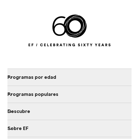
Programas por edad
Programas populares
Descubre
Sobre EF