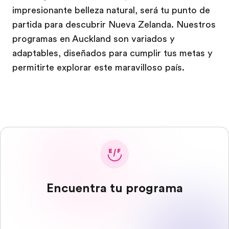
impresionante belleza natural, será tu punto de
partida para descubrir Nueva Zelanda. Nuestros
programas en Auckland son variados y
adaptables, diseñados para cumplir tus metas y
permitirte explorar este maravilloso país.
Encuentra tu programa