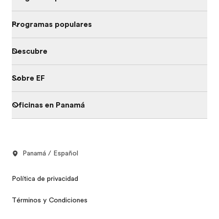
Programas populares
Descubre
Sobre EF
Oficinas en Panamá
Panamá / Español
Política de privacidad
Términos y Condiciones