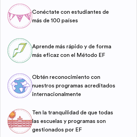
Conéctate con estudiantes de
más de 100 países
Aprende más rápido y de forma
más eficaz con el Método EF
Obtén reconocimiento con
nuestros programas acreditados
internacionalmente
Ten la tranquilidad de que todas
las escuelas y programas son
gestionados por EF