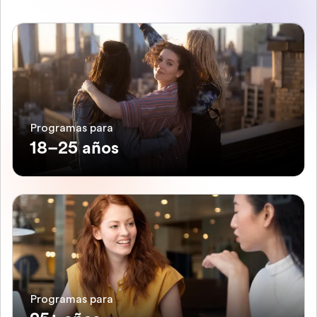
Programas para
18–25 años
Programas para