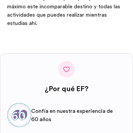
máximo este incomparable destino y todas las
actividades que puedes realizar mientras
estudias ahí.
¿Por qué EF?
Confía en nuestra experiencia de
60 años