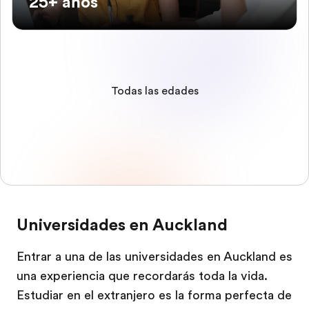
25+ años
Todas las edades
Universidades en Auckland
Entrar a una de las universidades en Auckland es
una experiencia que recordarás toda la vida.
Estudiar en el extranjero es la forma perfecta de