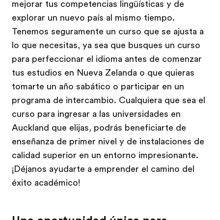
mejorar tus competencias lingüísticas y de
explorar un nuevo país al mismo tiempo.
Tenemos seguramente un curso que se ajusta a
lo que necesitas, ya sea que busques un curso
para perfeccionar el idioma antes de comenzar
tus estudios en Nueva Zelanda o que quieras
tomarte un año sabático o participar en un
programa de intercambio. Cualquiera que sea el
curso para ingresar a las universidades en
Auckland que elijas, podrás beneficiarte de
enseñanza de primer nivel y de instalaciones de
calidad superior en un entorno impresionante.
¡Déjanos ayudarte a emprender el camino del
éxito académico!