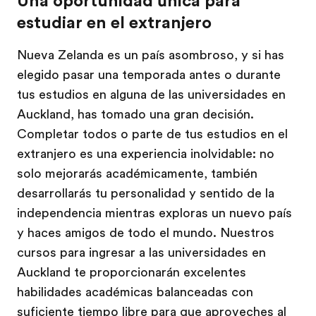
Una oportunidad única para
estudiar en el extranjero
Nueva Zelanda es un país asombroso, y si has
elegido pasar una temporada antes o durante
tus estudios en alguna de las universidades en
Auckland, has tomado una gran decisión.
Completar todos o parte de tus estudios en el
extranjero es una experiencia inolvidable: no
solo mejorarás académicamente, también
desarrollarás tu personalidad y sentido de la
independencia mientras exploras un nuevo país
y haces amigos de todo el mundo. Nuestros
cursos para ingresar a las universidades en
Auckland te proporcionarán excelentes
habilidades académicas balanceadas con
suficiente tiempo libre para que aproveches al