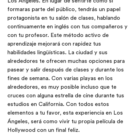
Los Ángeles. En lugar de sentirte como si
formaras parte del público, tendrás un papel
protagonista en tu salón de clases, hablando
continuamente en inglés con tus compañeros y
con tu profesor. Este método activo de
aprendizaje mejorará con rapidez tus
habilidades lingüísticas. La ciudad y sus
alrededores te ofrecen muchas opciones para
pasear y salir después de clases y durante los
fines de semana. Con varias playas en los
alrededores, es muy posible incluso que te
cruces con alguna estrella de cine durante tus
estudios en California. Con todos estos
elementos a tu favor, esta experiencia en Los
Ángeles, será como vivir tu propia película de
Hollywood con un final feliz.