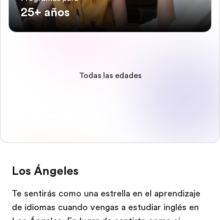
25+ años
Todas las edades
Los Ángeles
Te sentirás como una estrella en el aprendizaje
de idiomas cuando vengas a estudiar inglés en