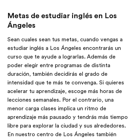
Metas de estudiar inglés en Los
Ángeles
Sean cuales sean tus metas, cuando vengas a
estudiar inglés a Los Ángeles encontrarás un
curso que te ayude a lograrlas. Además de
poder elegir entre programas de distinta
duración, también decidirás el grado de
intensidad que te más te convenga. Si quieres
acelerar tu aprendizaje, escoge más horas de
lecciones semanales. Por el contrario, una
menor carga clases implica un ritmo de
aprendizaje más pausado y tendrás más tiempo
libre para explorar la ciudad y sus alrededores.
En nuestro centro de Los Ángeles también