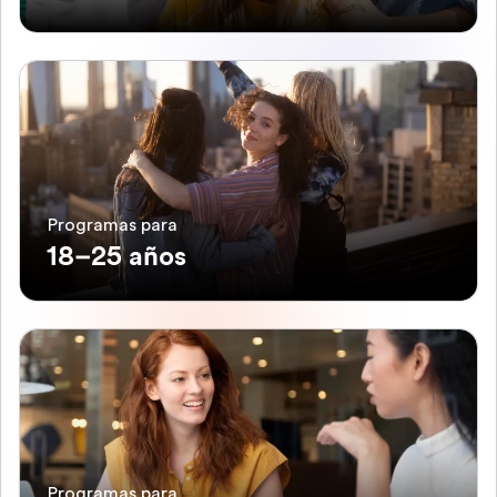
Programas para
18–25 años
Programas para