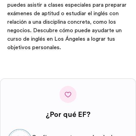
puedes asistir a clases especiales para preparar
exámenes de aptitud o estudiar el inglés con
relación a una disciplina concreta, como los
negocios. Descubre cómo puede ayudarte un
curso de inglés en Los Ángeles a lograr tus
objetivos personales.
¿Por qué EF?