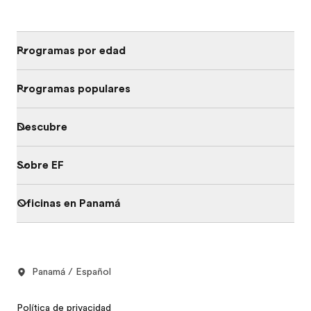
Programas por edad
Programas populares
Descubre
Sobre EF
Oficinas en Panamá
Panamá / Español
Política de privacidad