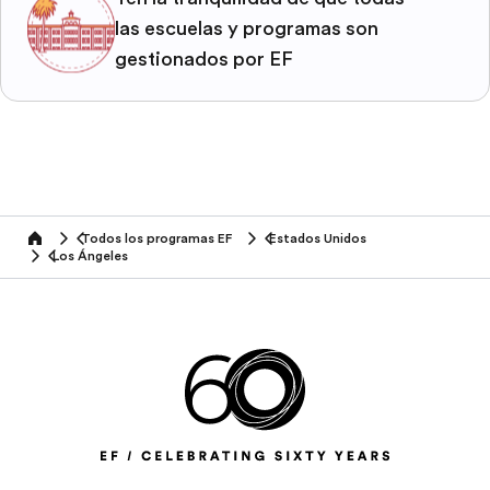
las escuelas y programas son
gestionados por EF
Todos los programas EF
Estados Unidos
home
Los Ángeles