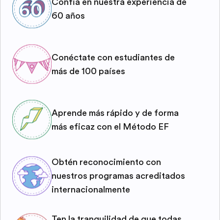
Confía en nuestra experiencia de
60 años
Conéctate con estudiantes de
más de 100 países
Aprende más rápido y de forma
más eficaz con el Método EF
Obtén reconocimiento con
nuestros programas acreditados
internacionalmente
Ten la tranquilidad de que todas