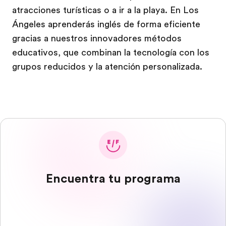
atracciones turísticas o a ir a la playa. En Los
Ángeles aprenderás inglés de forma eficiente
gracias a nuestros innovadores métodos
educativos, que combinan la tecnología con los
grupos reducidos y la atención personalizada.
Encuentra tu programa