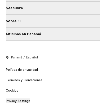
Descubre
Sobre EF
Oficinas en Panamá
Panamá / Español
Política de privacidad
Términos y Condiciones
Cookies
Privacy Settings