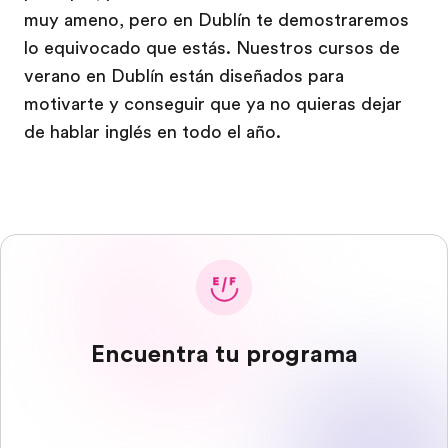
muy ameno, pero en Dublín te demostraremos
lo equivocado que estás. Nuestros cursos de
verano en Dublín están diseñados para
motivarte y conseguir que ya no quieras dejar
de hablar inglés en todo el año.
Encuentra tu programa