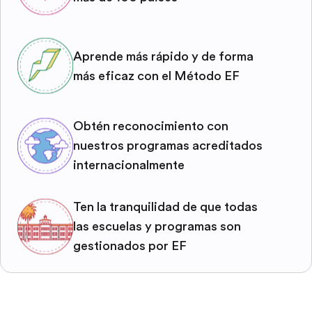
Aprende más rápido y de forma
más eficaz con el Método EF
Obtén reconocimiento con
nuestros programas acreditados
internacionalmente
Ten la tranquilidad de que todas
las escuelas y programas son
gestionados por EF