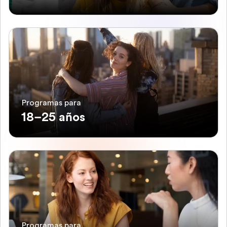
Programas para
18–25 años
Programas para