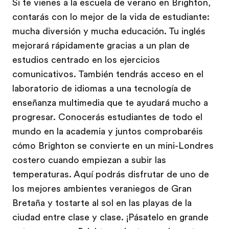
Si te vienes a la escuela de verano en Brighton,
contarás con lo mejor de la vida de estudiante:
mucha diversión y mucha educación. Tu inglés
mejorará rápidamente gracias a un plan de
estudios centrado en los ejercicios
comunicativos. También tendrás acceso en el
laboratorio de idiomas a una tecnología de
enseñanza multimedia que te ayudará mucho a
progresar. Conocerás estudiantes de todo el
mundo en la academia y juntos comprobaréis
cómo Brighton se convierte en un mini-Londres
costero cuando empiezan a subir las
temperaturas. Aquí podrás disfrutar de uno de
los mejores ambientes veraniegos de Gran
Bretaña y tostarte al sol en las playas de la
ciudad entre clase y clase. ¡Pásatelo en grande