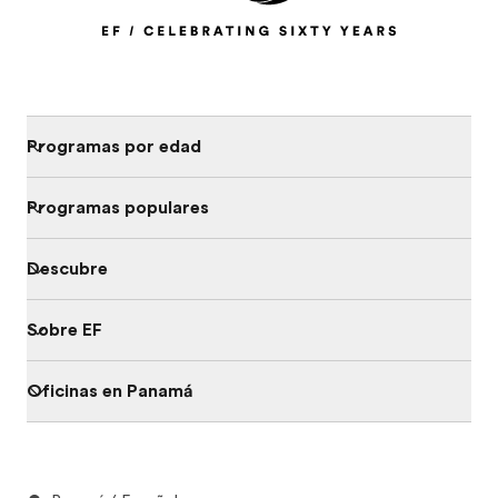
Programas por edad
Programas populares
Descubre
Sobre EF
Oficinas en Panamá