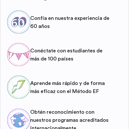
Confía en nuestra experiencia de
60 años
Conéctate con estudiantes de
más de 100 países
Aprende más rápido y de forma
más eficaz con el Método EF
Obtén reconocimiento con
nuestros programas acreditados
internacionalmente