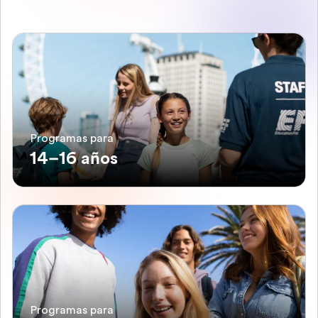
Programas para
14–16 años
Programas para