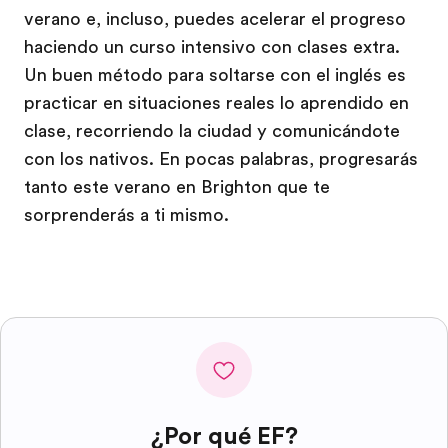
verano e, incluso, puedes acelerar el progreso
haciendo un curso intensivo con clases extra.
Un buen método para soltarse con el inglés es
practicar en situaciones reales lo aprendido en
clase, recorriendo la ciudad y comunicándote
con los nativos. En pocas palabras, progresarás
tanto este verano en Brighton que te
sorprenderás a ti mismo.
¿Por qué EF?