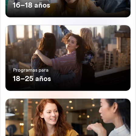
16–18 años
Programas para
18–25 años