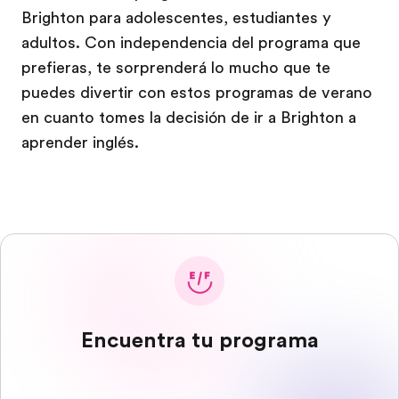
Brighton para adolescentes, estudiantes y
adultos. Con independencia del programa que
prefieras, te sorprenderá lo mucho que te
puedes divertir con estos programas de verano
en cuanto tomes la decisión de ir a Brighton a
aprender inglés.
Encuentra tu programa