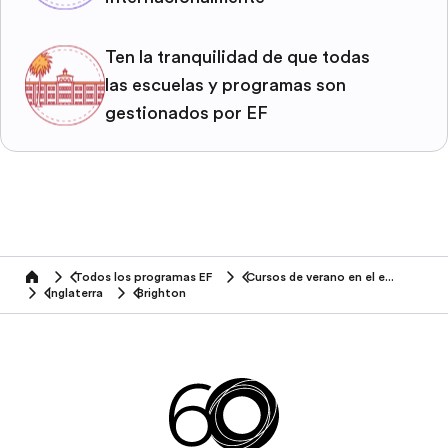
Ten la tranquilidad de que todas
las escuelas y programas son
gestionados por EF
Todos los programas EF
Cursos de verano en el extranjero
home
Inglaterra
Brighton