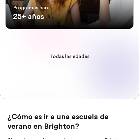
Programas para
25+ años
Todas las edades
¿Cómo es ir a una escuela de
verano en Brighton?