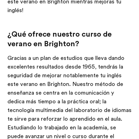
este verano en Brighton mientras mejoras tu
inglés!
¿Qué ofrece nuestro curso de
verano en Brighton?
Gracias a un plan de estudios que lleva dando
excelentes resultados desde 1965, tendrás la
seguridad de mejorar notablemente tu inglés
este verano en Brighton. Nuestro método de
enseñanza se centra en la comunicación y
dedica más tiempo a la práctica oral; la
tecnología multimedia del laboratorio de idiomas
te sirve para reforzar lo aprendido en el aula.
Estudiando lo trabajado en la academia, se
puede avanzar un nivel o curso durante el