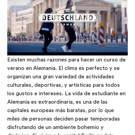
Existen muchas razones para hacer un curso de
verano en Alemania. El clima es perfecto y se
organizan una gran variedad de actividades
culturales, deportivas, y artísticas para todos
los gustos e intereses. La vida de estudiante en
Alemania es extraordinaria, es una de las
capitales europeas más baratas, por lo que
miles de personas deciden pasar temporadas
disfrutando de un ambiente bohemio y