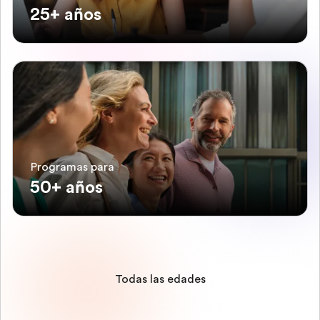
25+ años
Programas para
50+ años
Todas las edades