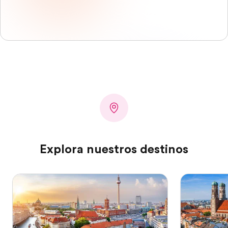
Explora nuestros destinos