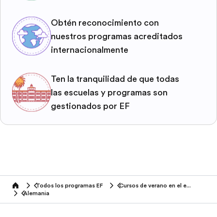
Obtén reconocimiento con
nuestros programas acreditados
internacionalmente
Ten la tranquilidad de que todas
las escuelas y programas son
gestionados por EF
Todos los programas EF
Cursos de verano en el extranjero
home
Alemania