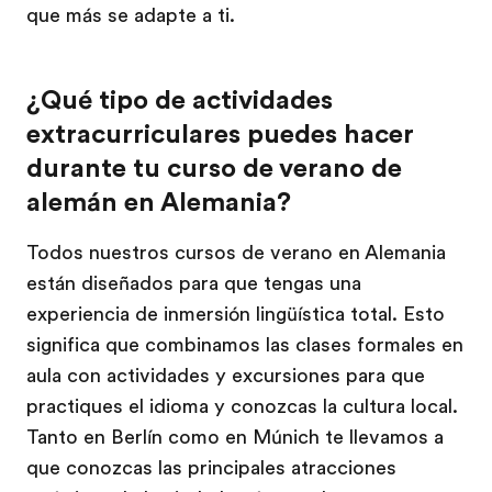
que más se adapte a ti.
¿Qué tipo de actividades
extracurriculares puedes hacer
durante tu curso de verano de
alemán en Alemania?
Todos nuestros cursos de verano en Alemania
están diseñados para que tengas una
experiencia de inmersión lingüística total. Esto
significa que combinamos las clases formales en
aula con actividades y excursiones para que
practiques el idioma y conozcas la cultura local.
Tanto en Berlín como en Múnich te llevamos a
que conozcas las principales atracciones