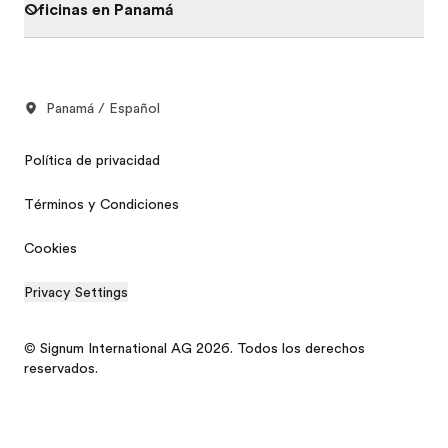
Oficinas en Panamá
Panamá / Español
Política de privacidad
Términos y Condiciones
Cookies
Privacy Settings
© Signum International AG 2026. Todos los derechos
reservados.