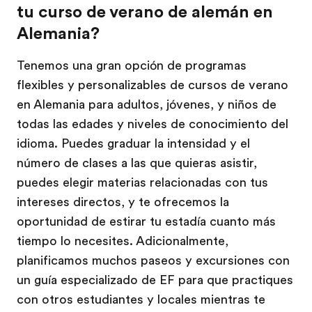
tu curso de verano de alemán en
Alemania?
Tenemos una gran opción de programas
flexibles y personalizables de cursos de verano
en Alemania para adultos, jóvenes, y niños de
todas las edades y niveles de conocimiento del
idioma. Puedes graduar la intensidad y el
número de clases a las que quieras asistir,
puedes elegir materias relacionadas con tus
intereses directos, y te ofrecemos la
oportunidad de estirar tu estadía cuanto más
tiempo lo necesites. Adicionalmente,
planificamos muchos paseos y excursiones con
un guía especializado de EF para que practiques
con otros estudiantes y locales mientras te