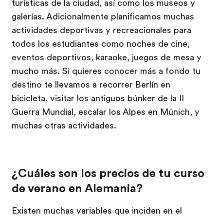
turísticas de la ciudad, así como los museos y
galerías. Adicionalmente planificamos muchas
actividades deportivas y recreacionales para
todos los estudiantes como noches de cine,
eventos deportivos, karaoke, juegos de mesa y
mucho más. Si quieres conocer más a fondo tu
destino te llevamos a recorrer Berlín en
bicicleta, visitar los antiguos búnker de la II
Guerra Mundial, escalar los Alpes en Múnich, y
muchas otras actividades.
¿Cuáles son los precios de tu curso
de verano en Alemania?
Existen muchas variables que inciden en el