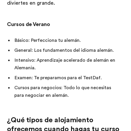
diviertes en grande.
Cursos de Verano
Básico: Perfecciona tu alemán.
General: Los fundamentos del idioma alemán.
Intensivo: Aprendizaje acelerado de alemán en
Alemania.
Examen: Te preparamos para el TestDaf.
Cursos para negocios: Todo lo que necesitas
para negociar en alemán.
¿Qué tipos de alojamiento
ofrecemos cuando hagas tu curso