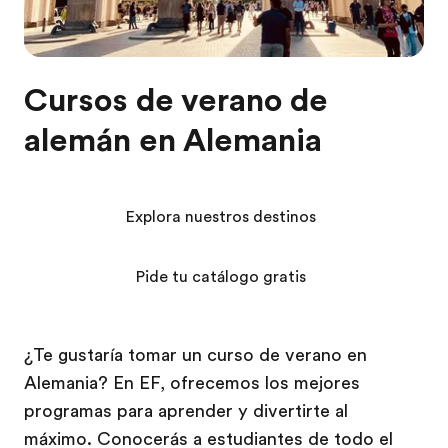
Cursos de verano de
alemán en Alemania
Explora nuestros destinos
Pide tu catálogo gratis
¿Te gustaría tomar un curso de verano en
Alemania? En EF, ofrecemos los mejores
programas para aprender y divertirte al
máximo. Conocerás a estudiantes de todo el