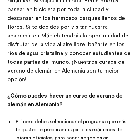
dinámico. Si viajas a la capital Berlín podrás
pasear en bicicleta por toda la ciudad y
descansar en los hermosos parques llenos de
flores. Si te decides por visitar nuestra
academia en Múnich tendrás la oportunidad de
disfrutar de la vida al aire libre, bañarte en los
ríos de agua cristalina y conocer estudiantes de
todas partes del mundo. ¡Nuestros cursos de
verano de alemán en Alemania son tu mejor
opción!
¿Cómo puedes hacer un curso de verano de
alemán en Alemania?
Primero debes seleccionar el programa que más
te guste: Te preparamos para los exámenes de
idioma oficiales, para hacer negocios en