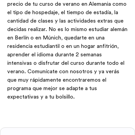
precio de tu curso de verano en Alemania como
el tipo de hospedaje, el tiempo de estadía, la
cantidad de clases y las actividades extras que
decidas realizar. No es lo mismo estudiar alemán
en Berlín o en Múnich, quedarte en una
residencia estudiantil o en un hogar anfitrión,
aprender el idioma durante 2 semanas
intensivas o disfrutar del curso durante todo el
verano. Comunícate con nosotros y ya verás
que muy rápidamente encontraremos el
programa que mejor se adapte a tus
expectativas y a tu bolsillo.