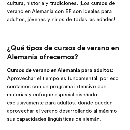
cultura, historia y tradiciones. ¡Los cursos de
verano en Alemania con EF son ideales para
adultos, jóvenes y niños de todas las edades!
¿Qué tipos de cursos de verano en
Alemania ofrecemos?
Cursos de verano en Alemania para adultos:
Aprovechar el tiempo es fundamental, por eso
contamos con un programa intensivo con
materias y enfoque especial diseñado
exclusivamente para adultos, donde pueden
aprovechar el verano desarrollando al máximo
sus capacidades lingüísticas de alemán.