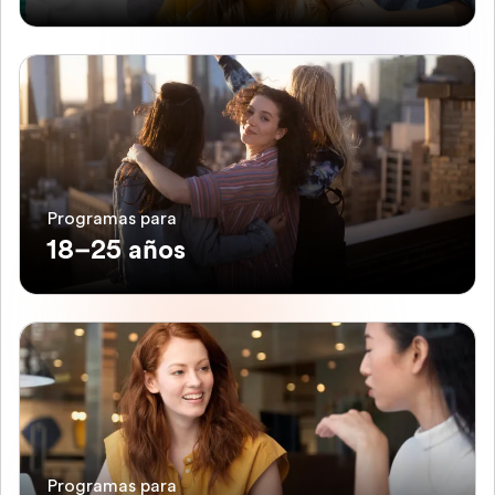
Programas para
18–25 años
Programas para