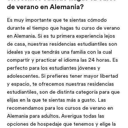
de verano en Alemania?
Es muy importante que te sientas cómodo
durante el tiempo que hagas tu curso de verano
en Alemania. Si es tu primera experiencia lejos
de casa, nuestras residencias estudiantiles son
ideales ya que tendrás una familia con la cual
compartir y practicar el idioma las 24 horas. Es
perfecto para los estudiantes jóvenes y
adolescentes. Si prefieres tener mayor libertad
y espacio, te ofrecemos nuestras residencias
estudiantiles, son de distinta categoría para que
elijas en la que te sientas más a gusto. Las
recomendamos para los cursos de verano en
Alemania para adultos. Averigua todas las
opciones de hospedaje que tenemos y elige la