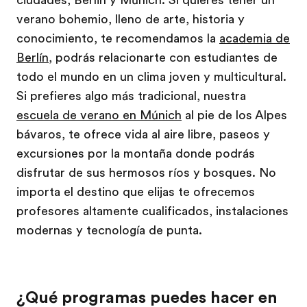
verano bohemio, lleno de arte, historia y
conocimiento, te recomendamos la
academia de
Berlín
, podrás relacionarte con estudiantes de
todo el mundo en un clima joven y multicultural.
Si prefieres algo más tradicional, nuestra
escuela de verano en Múnich
al pie de los Alpes
bávaros, te ofrece vida al aire libre, paseos y
excursiones por la montaña donde podrás
disfrutar de sus hermosos ríos y bosques. No
importa el destino que elijas te ofrecemos
profesores altamente cualificados, instalaciones
modernas y tecnología de punta.
¿Qué programas puedes hacer en