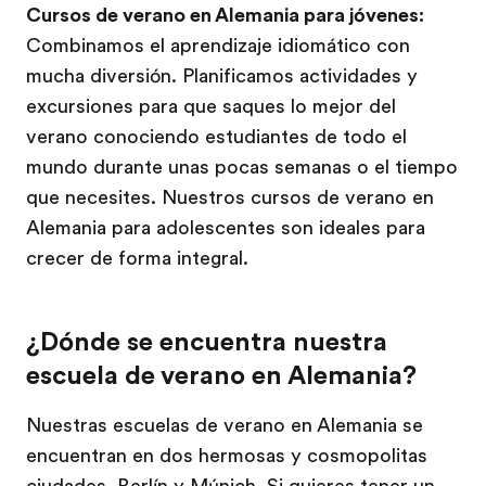
Cursos de verano en Alemania para jóvenes:
Combinamos el aprendizaje idiomático con
mucha diversión. Planificamos actividades y
excursiones para que saques lo mejor del
verano conociendo estudiantes de todo el
mundo durante unas pocas semanas o el tiempo
que necesites. Nuestros cursos de verano en
Alemania para adolescentes son ideales para
crecer de forma integral.
¿Dónde se encuentra nuestra
escuela de verano en Alemania?
Nuestras escuelas de verano en Alemania se
encuentran en dos hermosas y cosmopolitas
ciudades, Berlín y Múnich. Si quieres tener un