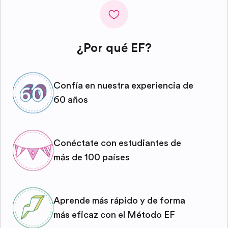
¿Por qué EF?
Confía en nuestra experiencia de
60 años
Conéctate con estudiantes de
más de 100 países
Aprende más rápido y de forma
más eficaz con el Método EF