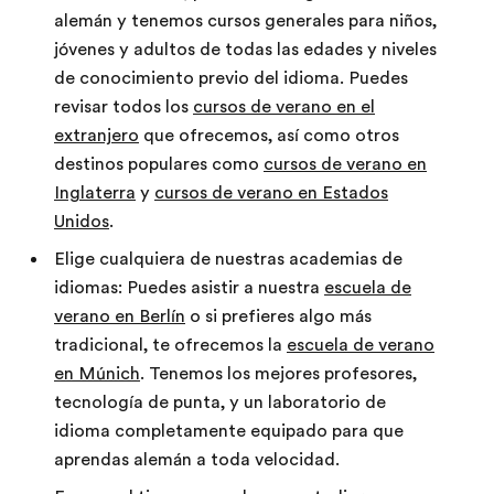
alemán y tenemos cursos generales para niños,
jóvenes y adultos de todas las edades y niveles
de conocimiento previo del idioma. Puedes
revisar todos los
cursos de verano en el
extranjero
que ofrecemos, así como otros
destinos populares como
cursos de verano en
Inglaterra
y
cursos de verano en Estados
Unidos
.
Elige cualquiera de nuestras academias de
idiomas: Puedes asistir a nuestra
escuela de
verano en Berlín
o si prefieres algo más
tradicional, te ofrecemos la
escuela de verano
en Múnich
. Tenemos los mejores profesores,
tecnología de punta, y un laboratorio de
idioma completamente equipado para que
aprendas alemán a toda velocidad.