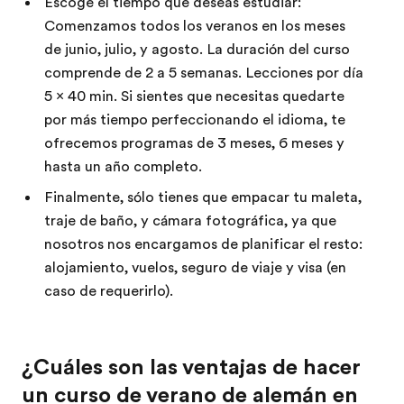
Escoge el tiempo que deseas estudiar:
Comenzamos todos los veranos en los meses
de junio, julio, y agosto. La duración del curso
comprende de 2 a 5 semanas. Lecciones por día
5 x 40 min. Si sientes que necesitas quedarte
por más tiempo perfeccionando el idioma, te
ofrecemos programas de 3 meses, 6 meses y
hasta un año completo.
Finalmente, sólo tienes que empacar tu maleta,
traje de baño, y cámara fotográfica, ya que
nosotros nos encargamos de planificar el resto:
alojamiento, vuelos, seguro de viaje y visa (en
caso de requerirlo).
¿Cuáles son las ventajas de hacer
un curso de verano de alemán en