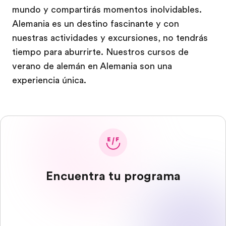
mundo y compartirás momentos inolvidables.
Alemania es un destino fascinante y con
nuestras actividades y excursiones, no tendrás
tiempo para aburrirte. Nuestros cursos de
verano de alemán en Alemania son una
experiencia única.
Encuentra tu programa