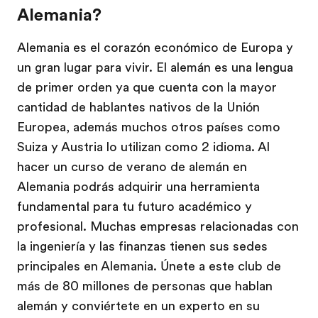
Alemania?
Alemania es el corazón económico de Europa y
un gran lugar para vivir. El alemán es una lengua
de primer orden ya que cuenta con la mayor
cantidad de hablantes nativos de la Unión
Europea, además muchos otros países como
Suiza y Austria lo utilizan como 2 idioma. Al
hacer un curso de verano de alemán en
Alemania podrás adquirir una herramienta
fundamental para tu futuro académico y
profesional. Muchas empresas relacionadas con
la ingeniería y las finanzas tienen sus sedes
principales en Alemania. Únete a este club de
más de 80 millones de personas que hablan
alemán y conviértete en un experto en su