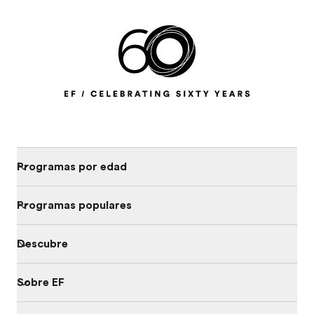
Programas por edad
Programas populares
Descubre
Sobre EF