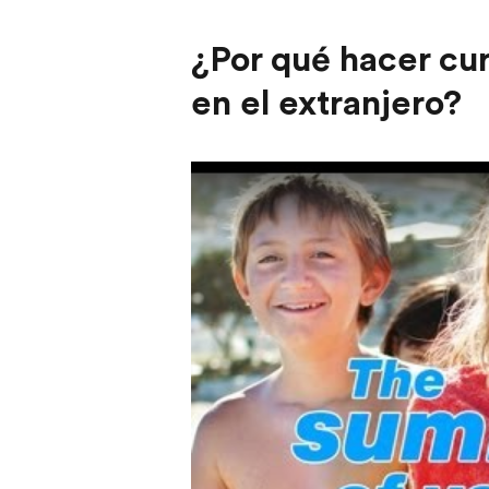
¿Por qué hacer cur
en el extranjero?
Play