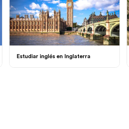
Estudiar inglés en Inglaterra