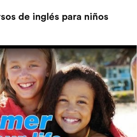
sos de inglés para niños