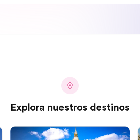
Explora nuestros destinos