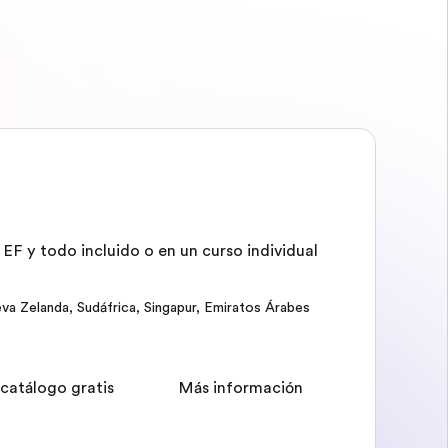
EF y todo incluido o en un curso individual
va Zelanda
,
Sudáfrica
,
Singapur
,
Emiratos Árabes
 catálogo gratis
Más información