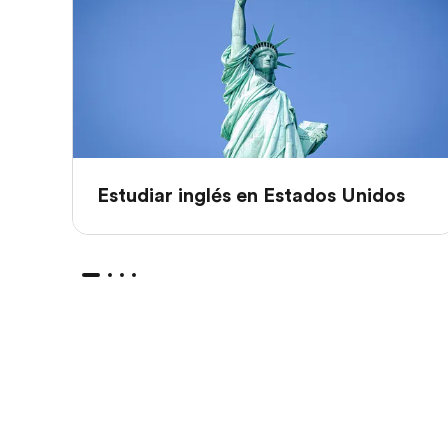
Estudiar inglés en Estados Unidos