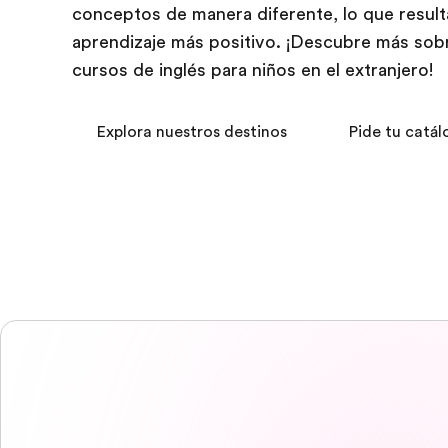
conceptos de manera diferente, lo que result
aprendizaje más positivo. ¡Descubre más sob
cursos de inglés para niños en el extranjero!
Explora nuestros destinos
Pide tu catál