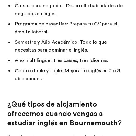
Cursos para negocios: Desarrolla habilidades de
negocios en inglés.
Programa de pasantías: Prepara tu CV para el
ámbito laboral.
Semestre y Año Académico: Todo lo que
necesitas para dominar el inglés.
Año multilingüe: Tres países, tres idiomas.
Centro doble y triple: Mejora tu inglés en 2 o 3
ubicaciones.
¿Qué tipos de alojamiento
ofrecemos cuando vengas a
estudiar inglés en Bournemouth?