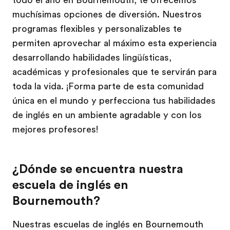
todo el año en Bournemouth, te ofrecemos
muchísimas opciones de diversión. Nuestros
programas flexibles y personalizables te
permiten aprovechar al máximo esta experiencia
desarrollando habilidades lingüísticas,
académicas y profesionales que te servirán para
toda la vida. ¡Forma parte de esta comunidad
única en el mundo y perfecciona tus habilidades
de inglés en un ambiente agradable y con los
mejores profesores!
¿Dónde se encuentra nuestra
escuela de inglés en
Bournemouth?
Nuestras escuelas de inglés en Bournemouth