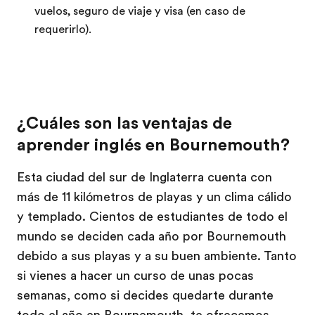
vuelos, seguro de viaje y visa (en caso de
requerirlo).
¿Cuáles son las ventajas de
aprender inglés en Bournemouth?
Esta ciudad del sur de Inglaterra cuenta con
más de 11 kilómetros de playas y un clima cálido
y templado. Cientos de estudiantes de todo el
mundo se deciden cada año por Bournemouth
debido a sus playas y a su buen ambiente. Tanto
si vienes a hacer un curso de unas pocas
semanas, como si decides quedarte durante