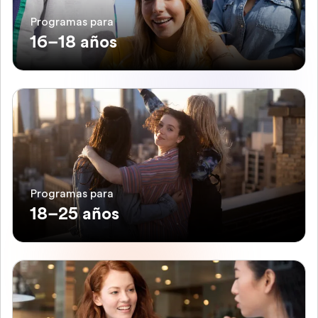
Programas para
16–18 años
Programas para
18–25 años