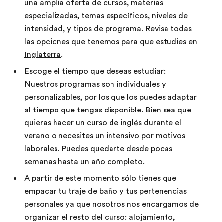
una amplia oferta de cursos, materias
especializadas, temas específicos, niveles de
intensidad, y tipos de programa. Revisa todas
las opciones que tenemos para que estudies en
Inglaterra
.
Escoge el tiempo que deseas estudiar:
Nuestros programas son individuales y
personalizables, por los que los puedes adaptar
al tiempo que tengas disponible. Bien sea que
quieras hacer un curso de inglés durante el
verano o necesites un intensivo por motivos
laborales. Puedes quedarte desde pocas
semanas hasta un año completo.
A partir de este momento sólo tienes que
empacar tu traje de baño y tus pertenencias
personales ya que nosotros nos encargamos de
organizar el resto del curso: alojamiento,