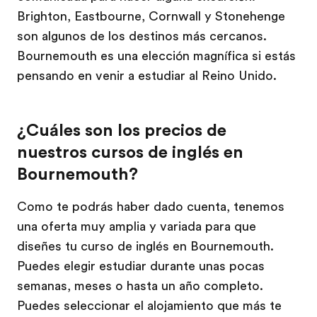
Brighton, Eastbourne, Cornwall y Stonehenge
son algunos de los destinos más cercanos.
Bournemouth es una elección magnífica si estás
pensando en venir a estudiar al Reino Unido.
¿Cuáles son los precios de
nuestros cursos de inglés en
Bournemouth?
Como te podrás haber dado cuenta, tenemos
una oferta muy amplia y variada para que
diseñes tu curso de inglés en Bournemouth.
Puedes elegir estudiar durante unas pocas
semanas, meses o hasta un año completo.
Puedes seleccionar el alojamiento que más te