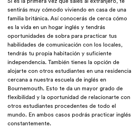
Si es la primera vez que sales al extranjero, te
sentirás muy cómodo viviendo en casa de una
familia británica. Así conocerás de cerca cómo
es la vida en un hogar inglés y tendrás
oportunidades de sobra para practicar tus
habilidades de comunicación con los locales,
tendrás tu propia habitación y suficiente
independencia. También tienes la opción de
alojarte con otros estudiantes en una residencia
cercana a nuestra escuela de inglés en
Bournemouth. Esto te da un mayor grado de
flexibilidad y la oportunidad de relacionarte con
otros estudiantes procedentes de todo el
mundo. En ambos casos podrás practicar inglés
constantemente.