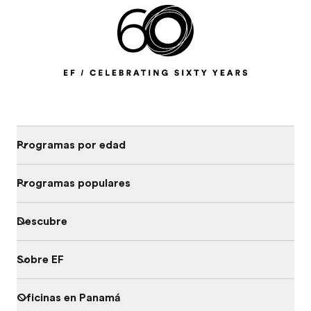
Programas por edad
Programas populares
Descubre
Sobre EF
Oficinas en Panamá