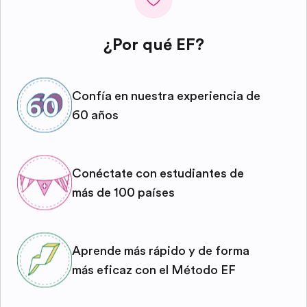
¿Por qué EF?
Confía en nuestra experiencia de
60 años
Conéctate con estudiantes de
más de 100 países
Aprende más rápido y de forma
más eficaz con el Método EF