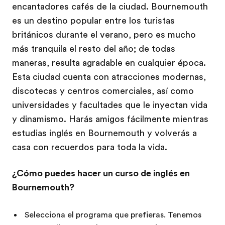
encantadores cafés de la ciudad. Bournemouth
es un destino popular entre los turistas
británicos durante el verano, pero es mucho
más tranquila el resto del año; de todas
maneras, resulta agradable en cualquier época.
Esta ciudad cuenta con atracciones modernas,
discotecas y centros comerciales, así como
universidades y facultades que le inyectan vida
y dinamismo. Harás amigos fácilmente mientras
estudias inglés en Bournemouth y volverás a
casa con recuerdos para toda la vida.
¿Cómo puedes hacer un curso de inglés en
Bournemouth?
Selecciona el programa que prefieras. Tenemos