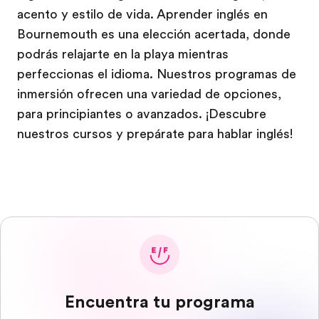
acento y estilo de vida. Aprender inglés en
Bournemouth es una elección acertada, donde
podrás relajarte en la playa mientras
perfeccionas el idioma. Nuestros programas de
inmersión ofrecen una variedad de opciones,
para principiantes o avanzados. ¡Descubre
nuestros cursos y prepárate para hablar inglés!
Encuentra tu programa