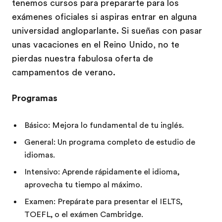
tenemos cursos para prepararte para los
exámenes oficiales si aspiras entrar en alguna
universidad angloparlante. Si sueñas con pasar
unas vacaciones en el Reino Unido, no te
pierdas nuestra fabulosa oferta de
campamentos de verano.
Programas
Básico: Mejora lo fundamental de tu inglés.
General: Un programa completo de estudio de
idiomas.
Intensivo: Aprende rápidamente el idioma,
aprovecha tu tiempo al máximo.
Examen: Prepárate para presentar el IELTS,
TOEFL, o el exámen Cambridge.