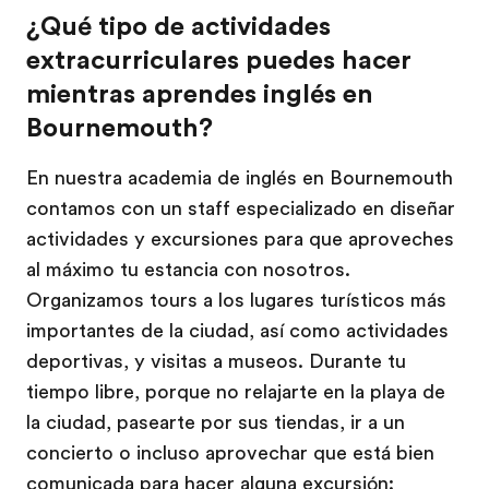
¿Qué tipo de actividades
extracurriculares puedes hacer
mientras aprendes inglés en
Bournemouth?
En nuestra academia de inglés en Bournemouth
contamos con un staff especializado en diseñar
actividades y excursiones para que aproveches
al máximo tu estancia con nosotros.
Organizamos tours a los lugares turísticos más
importantes de la ciudad, así como actividades
deportivas, y visitas a museos. Durante tu
tiempo libre, porque no relajarte en la playa de
la ciudad, pasearte por sus tiendas, ir a un
concierto o incluso aprovechar que está bien
comunicada para hacer alguna excursión: