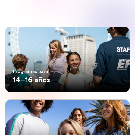
Programas para
14–16 años