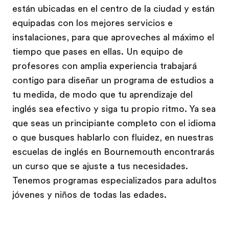
están ubicadas en el centro de la ciudad y están
equipadas con los mejores servicios e
instalaciones, para que aproveches al máximo el
tiempo que pases en ellas. Un equipo de
profesores con amplia experiencia trabajará
contigo para diseñar un programa de estudios a
tu medida, de modo que tu aprendizaje del
inglés sea efectivo y siga tu propio ritmo. Ya sea
que seas un principiante completo con el idioma
o que busques hablarlo con fluidez, en nuestras
escuelas de inglés en Bournemouth encontrarás
un curso que se ajuste a tus necesidades.
Tenemos programas especializados para adultos
jóvenes y niños de todas las edades.