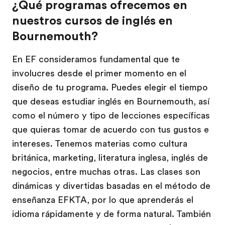
¿Qué programas ofrecemos en
nuestros cursos de inglés en
Bournemouth?
En EF consideramos fundamental que te
involucres desde el primer momento en el
diseño de tu programa. Puedes elegir el tiempo
que deseas estudiar inglés en Bournemouth, así
como el número y tipo de lecciones específicas
que quieras tomar de acuerdo con tus gustos e
intereses. Tenemos materias como cultura
británica, marketing, literatura inglesa, inglés de
negocios, entre muchas otras. Las clases son
dinámicas y divertidas basadas en el método de
enseñanza EFKTA, por lo que aprenderás el
idioma rápidamente y de forma natural. También