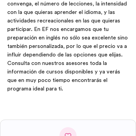
convenga, el número de lecciones, la intensidad
con la que quieras aprender el idioma, y las
actividades recreacionales en las que quieras
participar. En EF nos encargamos que tu
preparación en inglés no sólo sea excelente sino
también personalizada, por lo que el precio va a
influir dependiendo de las opciones que elijas.
Consulta con nuestros asesores toda la
información de cursos disponibles y ya verás
que en muy poco tiempo encontrarás el
programa ideal para ti.