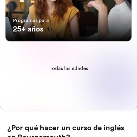
Programas para
25+ años
Todas las edades
¿Por qué hacer un curso de inglés