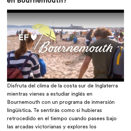
en Bournemouth?
Play
Disfruta del clima de la costa sur de Inglaterra
mientras vienes a estudiar inglés en
Bournemouth con un programa de inmersión
lingüística. Te sentirás como si hubieras
retrocedido en el tiempo cuando pasees bajo
las arcadas victorianas y explores los