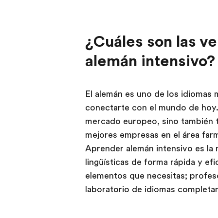
¿Cuáles son las v
alemán intensivo?
El alemán es uno de los idiomas
conectarte con el mundo de hoy. 
mercado europeo, sino también te
mejores empresas en el área far
Aprender alemán intensivo es la 
lingüísticas de forma rápida y e
elementos que necesitas; profes
laboratorio de idiomas complet