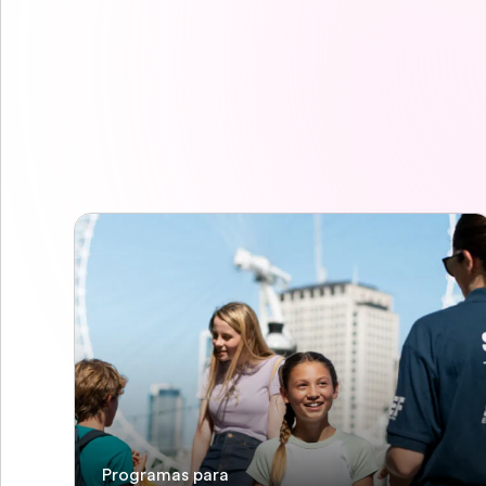
Programas para