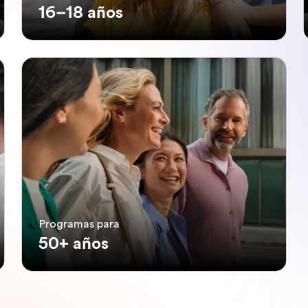
16–18 años
Programas para
50+ años