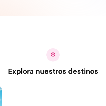
Explora nuestros destinos