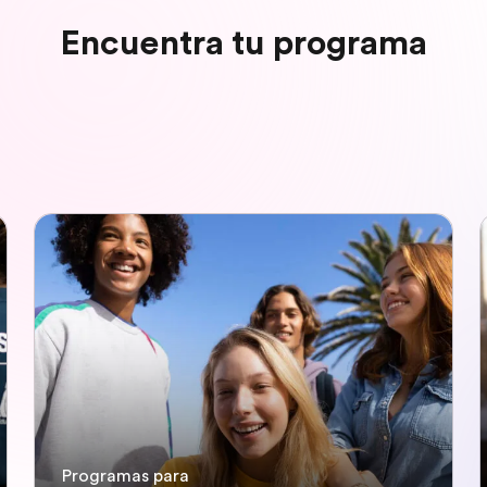
Encuentra tu programa
Programas para