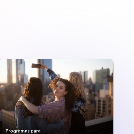
Programas para