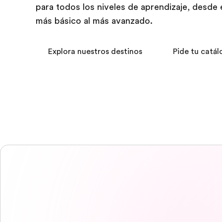
para todos los niveles de aprendizaje, desde 
más básico al más avanzado.
Explora nuestros destinos
Pide tu catál