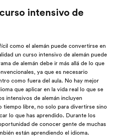
curso intensivo de
ícil como el alemán puede convertirse en
alidad un curso intensivo de alemán puede
ama de alemán debe ir más allá de lo que
onvencionales, ya que es necesario
ntro como fuera del aula. No hay mejor
oma que aplicar en la vida real lo que se
s intensivos de alemán incluyen
tiempo libre, no solo para divertirse sino
car lo que has aprendido. Durante los
 oportunidad de conocer gente de muchas
mbién están aprendiendo el idioma.