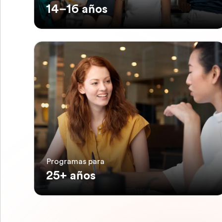
14–16 años
Programas para
25+ años