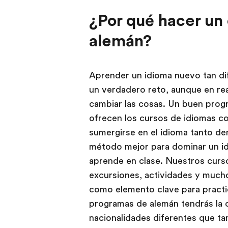
¿Por qué hacer un 
alemán?
Aprender un idioma nuevo tan dif
un verdadero reto, aunque en re
cambiar las cosas. Un buen progr
ofrecen los cursos de idiomas c
sumergirse en el idioma tanto de
método mejor para dominar un idi
aprende en clase. Nuestros curso
excursiones, actividades y mucho 
como elemento clave para practi
programas de alemán tendrás la
nacionalidades diferentes que ta