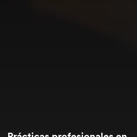
Prácticas profesionales en