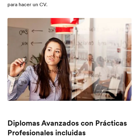
para hacer un CV.
Diplomas Avanzados con Prácticas
Profesionales incluidas