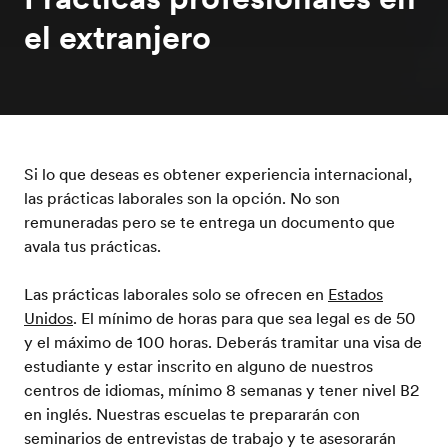
el extranjero
Si lo que deseas es obtener experiencia internacional,
las prácticas laborales son la opción. No son
remuneradas pero se te entrega un documento que
avala tus prácticas.
Las prácticas laborales solo se ofrecen en
Estados
Unidos
. El mínimo de horas para que sea legal es de 50
y el máximo de 100 horas. Deberás tramitar una visa de
estudiante y estar inscrito en alguno de nuestros
centros de idiomas, mínimo 8 semanas y tener nivel B2
en inglés. Nuestras escuelas te prepararán con
seminarios de entrevistas de trabajo y te asesorarán