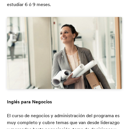
estudiar 6 ó 9 meses.
Inglés para Negocios
El curso de negocios y administración del programa es
muy completo y cubre temas que van desde liderazgo