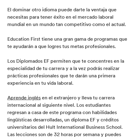
El dominar otro idioma puede darte la ventaja que
necesitas para tener éxito en el mercado laboral
mundial en un mundo tan competitivo como el actual.
Education First tiene una gran gama de programas que
te ayudarán a que logres tus metas profesionales.
Los Diplomados EF permiten que te concentres en la
especialidad de tu carrera y a la vez podrás realizar
prácticas profesionales que te darán una primera
experiencia en tu vida laboral.
Aprende inglés
en el extranjero y lleva tu carrera
internacional al siguiente nivel. Los estudiantes
regresan a casa de este programa con habilidades
lingüísticas desarrolladas, un diploma EF y créditos
universitarios del Hult International Business School.
Las lecciones son de 32 horas por semana y puedes